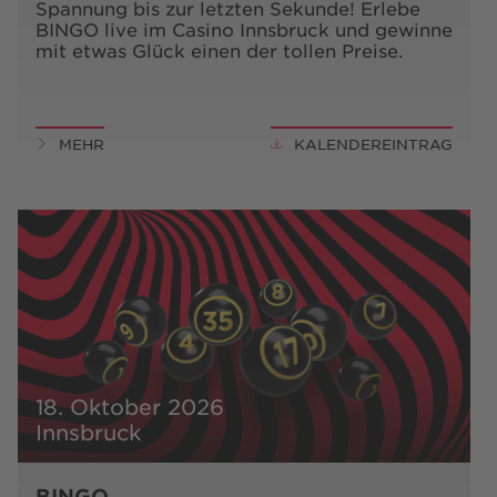
Spannung bis zur letzten Sekunde! Erlebe
BINGO live im Casino Innsbruck und gewinne
mit etwas Glück einen der tollen Preise.
MEHR
KALENDEREINTRAG
18. Oktober 2026
Innsbruck
BINGO