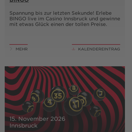
Spannung bis zur letzten Sekunde! Erlebe
BINGO live im Casino Innsbruck und gewinne
mit etwas Glück einen der tollen Preise.
MEHR
KALENDEREINTRAG
15. November 2026
Innsbruck