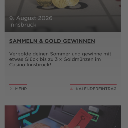
9. August 2026
Innsbruck
SAMMELN & GOLD GEWINNEN
Vergolde deinen Sommer und gewinne mit
etwas Glück bis zu 3 x Goldmünzen im
Casino Innsbruck!
MEHR
KALENDEREINTRAG