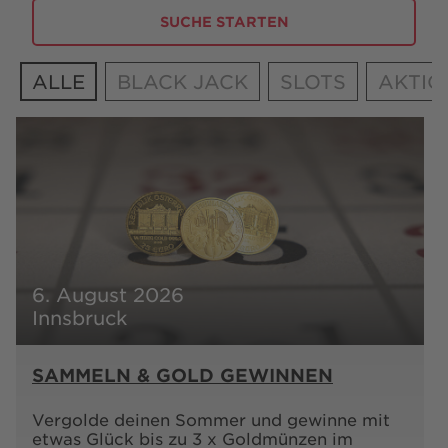
BESUCH
FAQ
KONTAKT
SHOP
ALLE
BLACK JACK
SLOTS
AKTIO
playsponsible.at
ENGLISH
6. August 2026
Innsbruck
Barrierefreiheit
Nutzungsbedingungen
Datenschutz
Cookie-Einstellungen
Responsible Disclosure
Impressum
Sitemap
FAQ
Shop AGB
Kontakt
SAMMELN & GOLD GEWINNEN
Vergolde deinen Sommer und gewinne mit
etwas Glück bis zu 3 x Goldmünzen im