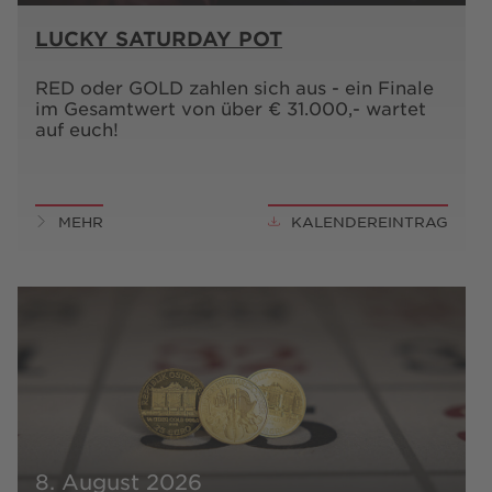
LUCKY SATURDAY POT
RED oder GOLD zahlen sich aus - ein Finale
im Gesamtwert von über € 31.000,- wartet
auf euch!
MEHR
KALENDEREINTRAG
8. August 2026