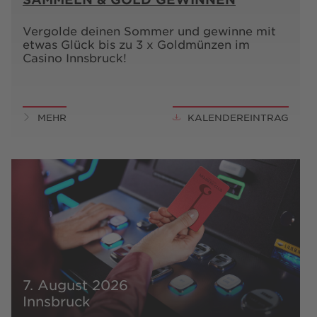
Vergolde deinen Sommer und gewinne mit
etwas Glück bis zu 3 x Goldmünzen im
Casino Innsbruck!
MEHR
KALENDEREINTRAG
7. August 2026
Innsbruck