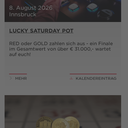
8. August 2026
Innsbruck
LUCKY SATURDAY POT
RED oder GOLD zahlen sich aus - ein Finale
im Gesamtwert von über € 31.000,- wartet
auf euch!
MEHR
KALENDEREINTRAG