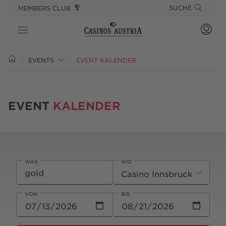
SPRINGE DIREKT ZU:
SPRUNGMARKEN
SUCHE
MEMBERS CLUB
CASINOS
EVENTS
EVENT KALENDER
SPIEL
EVENT
KALENDER
ANGEBOTE
GOURMET & STAY
EVENTS
WAS
WO
PLAYSPONSIBLE
VON
BIS