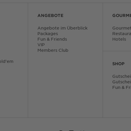
ANGEBOTE
GOURME
Angebote im Überblick
Gourmet 
Packages
Restaura
Fun & Friends
Hotels
VIP
Members Club
old'em
SHOP
Gutsche
Gutsche
Fun & Fr