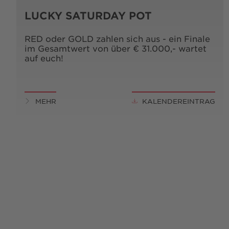
LUCKY SATURDAY POT
RED oder GOLD zahlen sich aus - ein Finale
im Gesamtwert von über € 31.000,- wartet
auf euch!
MEHR
KALENDEREINTRAG