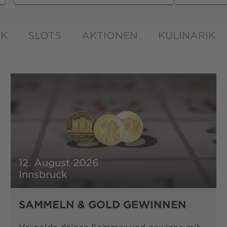
One
CK
SLOTS
AKTIONEN
KULINARIK
 Velden
12. August 2026
GEWINNSPIELE
GEWINNSPIELE
GEWINNSPIELE
GEWINNSPIELE
GEWINNSPIELE
Innsbruck
SAMMELN & GOLD GEWINNEN
Vergolde deinen Sommer und gewinne mit