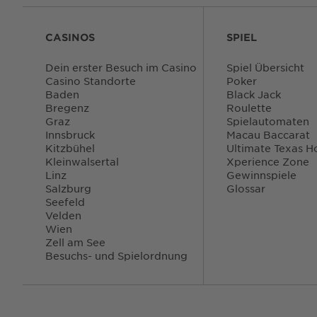
CASINOS
SPIEL
Dein erster Besuch im Casino
Spiel Übersicht
Casino Standorte
Poker
Baden
Black Jack
Bregenz
Roulette
Graz
Spielautomaten
Innsbruck
Macau Baccarat
Kitzbühel
Ultimate Texas H
Kleinwalsertal
Xperience Zone
Linz
Gewinnspiele
Salzburg
Glossar
Seefeld
Velden
Wien
Zell am See
Besuchs- und Spielordnung