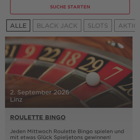
BESUCH
FAQ
KONTAKT
SHOP
ALLE
BLACK JACK
SLOTS
AKTIO
playsponsible.at
ENGLISH
2. September 2026
Linz
Barrierefreiheit
Nutzungsbedingungen
Datenschutz
Cookie-Einstellungen
Responsible Disclosure
Impressum
Sitemap
FAQ
Shop AGB
Kontakt
ROULETTE BINGO
Jeden Mittwoch Roulette Bingo spielen und
mit etwas Glück Spieljetons gewinnen!