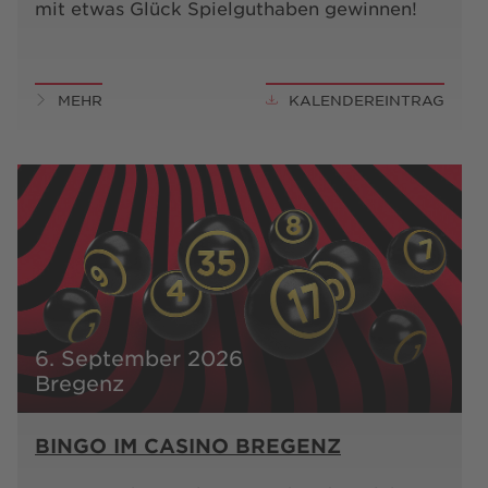
mit etwas Glück Spielguthaben gewinnen!
MEHR
KALENDEREINTRAG
6. September 2026
Bregenz
BINGO IM CASINO BREGENZ