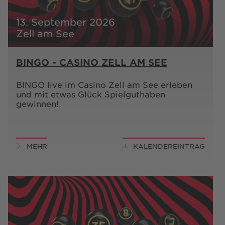
13. September 2026
Zell am See
BINGO - CASINO ZELL AM SEE
BINGO live im Casino Zell am See erleben
und mit etwas Glück Spielguthaben
gewinnen!
MEHR
KALENDEREINTRAG