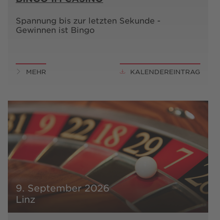
Spannung bis zur letzten Sekunde -
Gewinnen ist Bingo
MEHR
KALENDEREINTRAG
9. September 2026
Linz