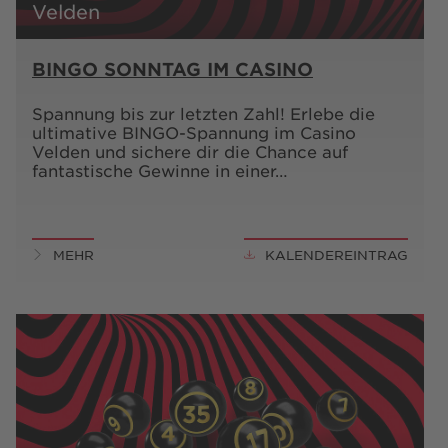
Velden
BINGO SONNTAG IM CASINO
Spannung bis zur letzten Zahl! Erlebe die
ultimative BINGO-Spannung im Casino
Velden und sichere dir die Chance auf
fantastische Gewinne in einer…
MEHR
KALENDEREINTRAG