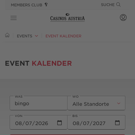
SPRINGE DIREKT ZU:
SPRUNGMARKEN
SUCHE
MEMBERS CLUB
CASINOS
EVENTS
EVENT KALENDER
SPIEL
EVENT
KALENDER
ANGEBOTE
GOURMET & STAY
EVENTS
WAS
WO
PLAYSPONSIBLE
VON
BIS