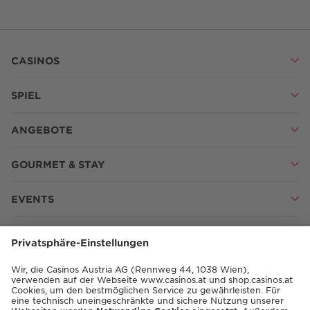
CASINOS
SPIEL
ANGEBOTE
GOURMET & STAY
EVENTS
SHOP
SHOP.CASINOS.AT