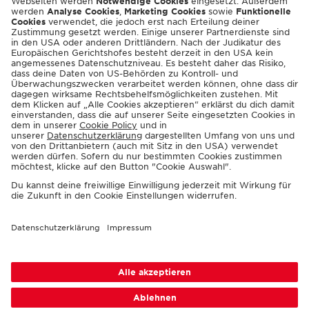
ENGLISH
© 2026 Casinos Austria AG
Spielerschutzinfos:
playsponsible.at
Barrierefreiheit
Nutzungsbedingungen
Datenschutz
Cookie-Einstellungen
Responsible Disclosure
Impressum
Sitemap
FAQ