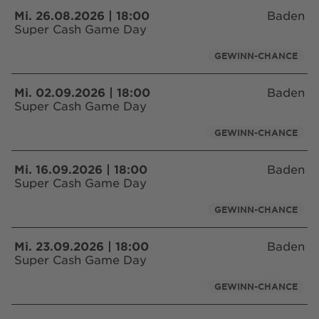
Mi. 26.08.2026 | 18:00
Baden
Super Cash Game Day
GEWINN-CHANCE
Mi. 02.09.2026 | 18:00
Baden
Super Cash Game Day
GEWINN-CHANCE
Mi. 16.09.2026 | 18:00
Baden
Super Cash Game Day
GEWINN-CHANCE
Mi. 23.09.2026 | 18:00
Baden
Super Cash Game Day
GEWINN-CHANCE