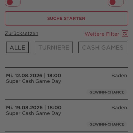
BESUCH
FAQ
KONTAKT
SHOP
SUCHE STARTEN
Zurücksetzen
Weitere Filter
ALLE
TURNIERE
CASH GAMES
playsponsible.at
Mi. 12.08.2026 | 18:00
Baden
ENGLISH
Super Cash Game Day
GEWINN-CHANCE
Barrierefreiheit
Nutzungsbedingungen
Datenschutz
Cookie-Einstellungen
Responsible Disclosure
Mi. 19.08.2026 | 18:00
Baden
Impressum
Sitemap
FAQ
Shop AGB
Kontakt
Super Cash Game Day
GEWINN-CHANCE