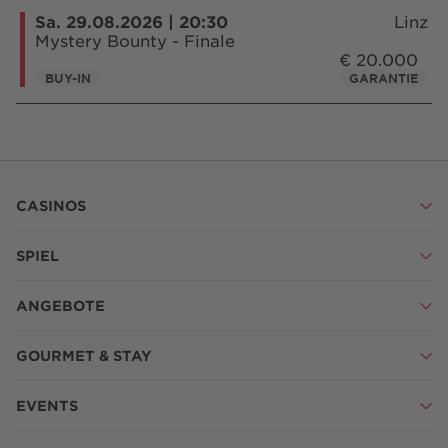
Sa. 29.08.2026 | 20:30
Linz
Mystery Bounty - Finale
€ 20.000
BUY-IN
GARANTIE
CASINOS
SPIEL
ANGEBOTE
GOURMET & STAY
EVENTS