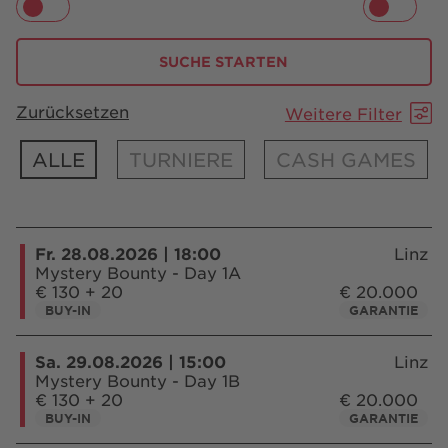
BESUCH
FAQ
KONTAKT
SHOP
SUCHE STARTEN
Zurücksetzen
Weitere Filter
ALLE
TURNIERE
CASH GAMES
playsponsible.at
Fr. 28.08.2026 | 18:00
Linz
ENGLISH
Mystery Bounty - Day 1A
€ 130 + 20
€ 20.000
BUY-IN
GARANTIE
Barrierefreiheit
Nutzungsbedingungen
Datenschutz
Cookie-Einstellungen
Responsible Disclosure
Sa. 29.08.2026 | 15:00
Linz
Impressum
Sitemap
FAQ
Shop AGB
Kontakt
Mystery Bounty - Day 1B
€ 130 + 20
€ 20.000
BUY-IN
GARANTIE