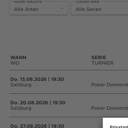
POKER VARIANTE
TURNIER SERIE
Linz
Gewinnspiele
Fun & Friends Zone
Salzburg
Glossar
Fun & Friends All-In-
Seefeld
Wertgutscheine
Velden
Dinner & Seebutler in
Wien
WANN
SERIE
Zell am See
WO
TURNIER
Besuchs- und Spielordnung
Do. 13.08.2026 | 19:30
Salzburg
Poker Donnerst
POKER KALENDER
POKER KALENDER
POKER KALENDER
POKER KALENDER
POKER KALENDER
Do. 20.08.2026 | 19:30
Salzburg
Poker Donnerst
Do. 27.08.2026 | 19:30