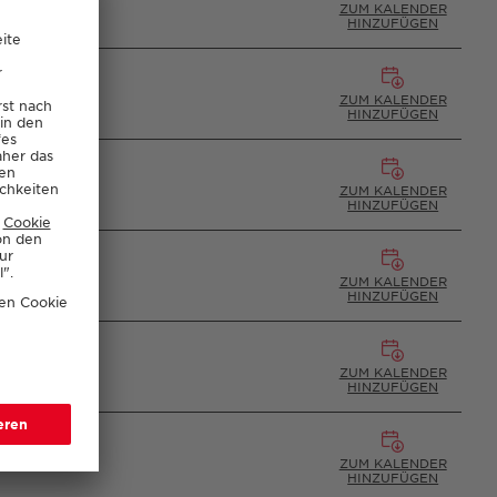
ZUM KALENDER
HINZUFÜGEN
 25
ZUM KALENDER
00
HINZUFÜGEN
 20
ZUM KALENDER
HINZUFÜGEN
15
ZUM KALENDER
HINZUFÜGEN
 20
ZUM KALENDER
HINZUFÜGEN
15
ZUM KALENDER
HINZUFÜGEN