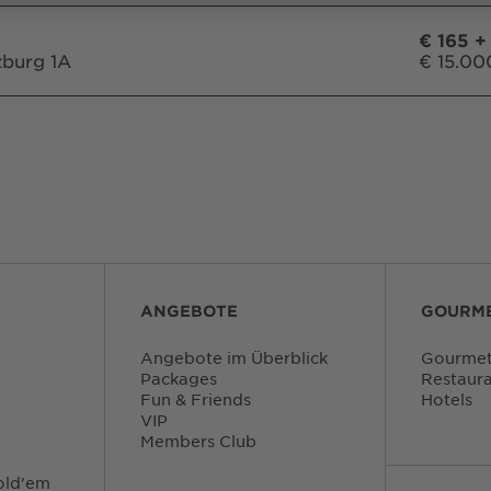
€ 165 +
zburg 1A
€ 15.00
ANGEBOTE
GOURME
Angebote im Überblick
Gourmet 
Packages
Restaura
Fun & Friends
Hotels
VIP
Members Club
old'em