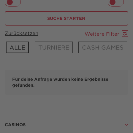
BESUCH
FAQ
KONTAKT
SHOP
SUCHE STARTEN
Zurücksetzen
Weitere Filter
ALLE
TURNIERE
CASH GAMES
playsponsible.at
ENGLISH
Für deine Anfrage wurden keine Ergebnisse
gefunden.
Barrierefreiheit
Nutzungsbedingungen
Datenschutz
Cookie-Einstellungen
Responsible Disclosure
Impressum
Sitemap
FAQ
Shop AGB
Kontakt
CASINOS