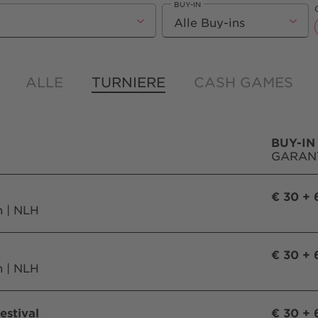
BUY-IN
One
ALLE
TURNIERE
CASH GAMES
 Velden
BUY-IN
GARAN
€ 30 + 
h | NLH
GEWINNSPIELE
GEWINNSPIELE
GEWINNSPIELE
GEWINNSPIELE
GEWINNSPIELE
€ 30 + 
h | NLH
estival
€ 30 + 