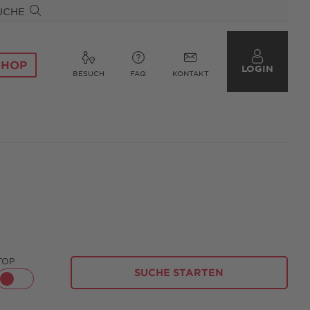
UCHE
SHOP
LOGIN
BESUCH
FAQ
KONTAKT
ebot
stival
burg
ty Festival
spiele
a Salzburg
TOP
SUCHE STARTEN