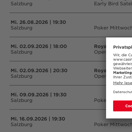
Salzburg
Early Bird Sate
Mi. 26.08.2026 | 19:30
Salzburg
Poker Mittwoc
Mi. 02.09.2026 | 18:00
Royal Bounty F
Salzburg
Opening Classi
Mi. 02.09.2026 | 20:30
Royal Bounty F
Salzburg
Opening Classi
Mi. 09.09.2026 | 19:30
Salzburg
Poker Mittwoc
Mi. 16.09.2026 | 19:30
Salzburg
Poker Mittwoc