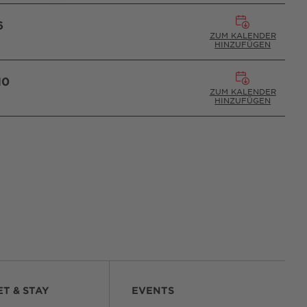
6
ZUM KALENDER
HINZUFÜGEN
10
ZUM KALENDER
0
HINZUFÜGEN
T & STAY
EVENTS