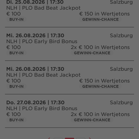
Di. 25.08.2026 | 17:30
Salzburg
NLH | PLO Bad Beat Jackpot
€ 100
€ 150 in Wertjetons
BUY-IN
GEWINN-CHANCE
Mi. 26.08.2026 | 17:30
Salzburg
NLH | PLO Early Bird Bonus
€ 100
2x € 100 in Wertjetons
BUY-IN
GEWINN-CHANCE
Mi. 26.08.2026 | 17:30
Salzburg
NLH | PLO Bad Beat Jackpot
€ 100
€ 150 in Wertjetons
BUY-IN
GEWINN-CHANCE
Do. 27.08.2026 | 17:30
Salzburg
NLH | PLO Early Bird Bonus
€ 100
2x € 100 in Wertjetons
BUY-IN
GEWINN-CHANCE