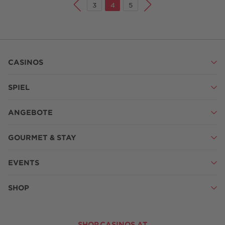
3
4
5
Seite:
Seite:
Seite:
CASINOS
SPIEL
ANGEBOTE
GOURMET & STAY
EVENTS
SHOP
SHOP.CASINOS.AT