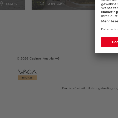
MAPS
KONTAKT
MAPS
=
© 2026 Casinos Austria AG
Barrierefreiheit
Nutzungsbedingun