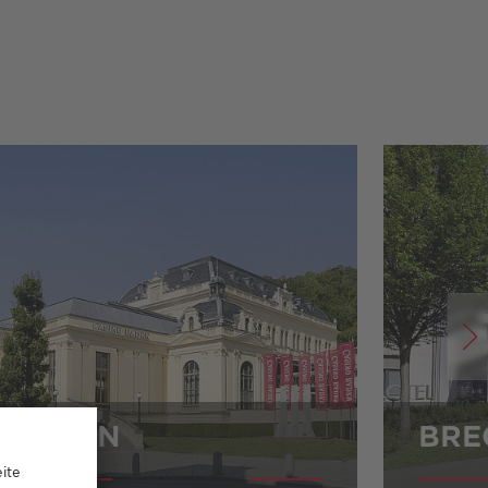
BADEN
BRE