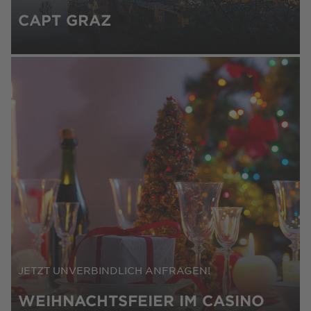
CAPT GRAZ
JETZT UNVERBINDLICH ANFRAGEN!
WEIHNACHTSFEIER IM CASINO