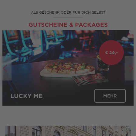
ALS GESCHENK ODER FÜR DICH SELBST
GUTSCHEINE & PACKAGES
te
Link zur Lucky Me Package Seite
€ 29,–
ASINO WERTGUTSCHEIN 20 EURO PACKAGE
LUCKY ME
ÜBER L
MEHR