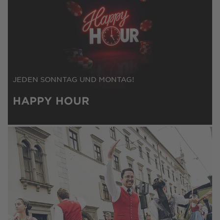
JEDEN SONNTAG UND MONTAG!
HAPPY HOUR