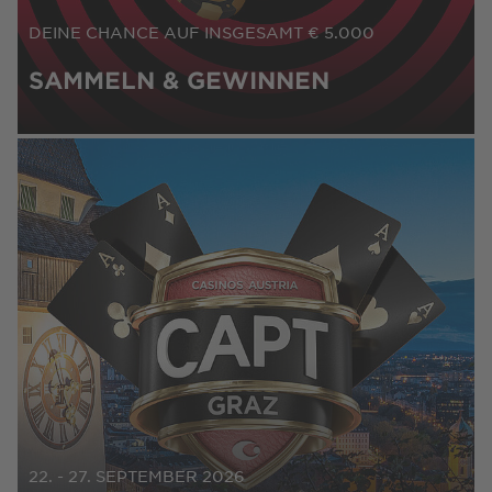
DEINE CHANCE AUF INSGESAMT € 5.000
SAMMELN & GEWINNEN
22. - 27. SEPTEMBER 2026