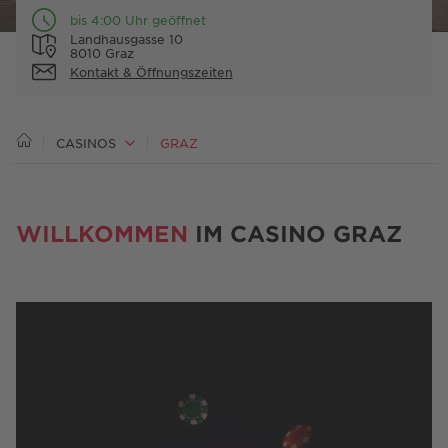
bis 4:00 Uhr geöffnet
BESUCH
FAQ
KONTAKT
SHOP
Landhausgasse 10
8010 Graz
Kontakt & Öffnungszeiten
CASINOS
GRAZ
playsponsible.at
WILLKOMMEN
IM CASINO GRAZ
ENGLISH
Barrierefreiheit
Nutzungsbedingungen
Datenschutz
Cookie-Einstellungen
Responsible Disclosure
Impressum
Sitemap
FAQ
Shop AGB
Kontakt