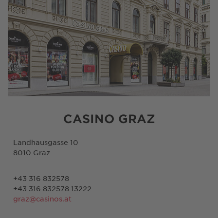
CASINO GRAZ
Landhausgasse 10
8010
Graz
+43 316 832578
+43 316 832578 13222
graz@casinos.at