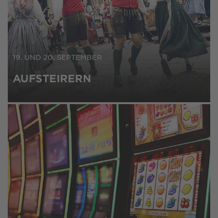
19. UND 20. SEPTEMBER
AUFSTEIRERN