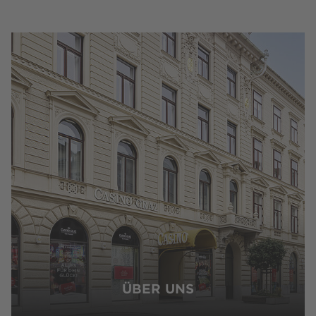
ÜBER UNS