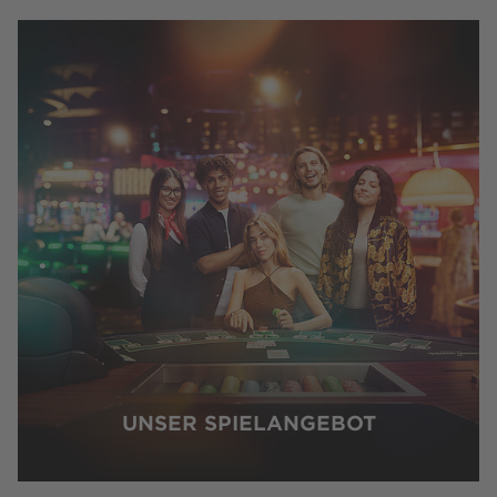
UNSER SPIELANGEBOT