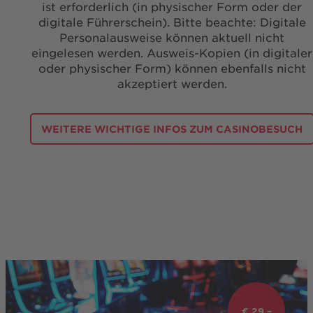
ist erforderlich (in physischer Form oder der
digitale Führerschein). Bitte beachte: Digitale
Personalausweise können aktuell nicht
eingelesen werden. Ausweis-Kopien (in digitaler
oder physischer Form) können ebenfalls nicht
akzeptiert werden.
WEITERE WICHTIGE INFOS ZUM CASINOBESUCH
Link zur Lucky Me Package Seite
€ 29,–