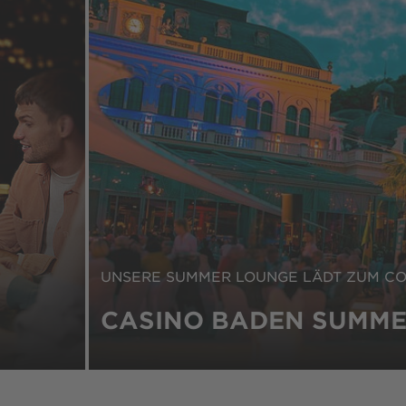
UNSERE SUMMER LOUNGE LÄDT ZUM CO
CASINO BADEN SUMME