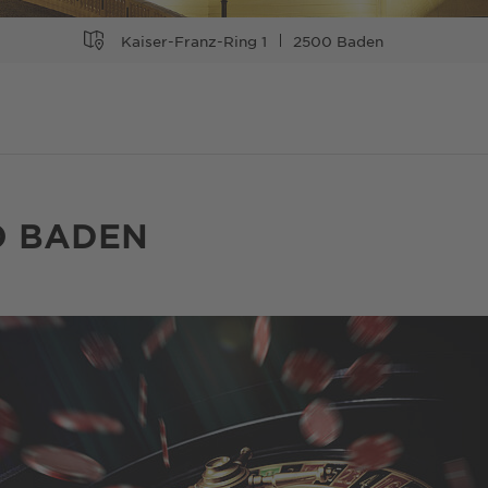
Kaiser-Franz-Ring 1
2500 Baden
One
 Velden
O BADEN
GEWINNSPIELE
GEWINNSPIELE
GEWINNSPIELE
GEWINNSPIELE
GEWINNSPIELE