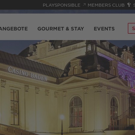
PLAYSPONSIBLE
MEMBERS CLUB
ANGEBOTE
GOURMET & STAY
EVENTS
tria
erblick
blick
embers Club
Spielangebot
Spielangebot
Spielangebot
Spielangebot
Spielangebot
Spielangebot
Event Räumlichkeiten
Spielangebot
Spielangebot
Spielangebot
Spielangebot
Congress Center Baden
Spielangebot
Poker im Casino Graz
Poker Angebot
CAPT Seefeld
Poker Angebot
Poker im Casino Linz
Poker im Casino Bregenz
Poker im Casino Baden
Poker im Casino Velden
Poker Ang
en
bers Club
Spielautomaten
Black Jack
Poker
Spielautomaten
Poker
Spielautomaten
Spielautomaten
Black Jack
Poker
Weihnachtsfeiern
Poker
CAPT Graz
Poker Cash Game
Poker Cash Game Aktionen
CAPT Wien
CAPT Linz
CAPT Bregenz
CAPT Baden
CAPT Velden
Neujahrsfe
f
Poker
Spielautomaten
Galanacht des Spiels
Blaze Craps
Poker
Spielautomaten
Spielautomaten
Silvester im Congress Center Baden
CAPT Innsbruck
Pokermania Linz
CAPT Million
Poker EM
CAPT Salz
staff
az
ant
iten
iten
hloss Klessheim
iten
Die Yacht
iten
r
ant
Poker
Die Lange Nacht des Spiels
Poker
Poker
Events im Congress Center Baden
Pokermania
Royal Boun
iten
iten
iten
n
Poker
Poker Fest
iten
iten
iten
iten
en
ungszeiten
Pokermani