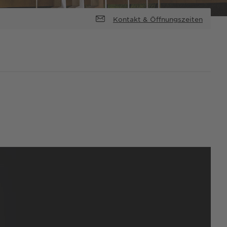
Kontakt & Öffnungszeiten