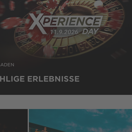
BADEN
ÄHLIGE ERLEBNISSE