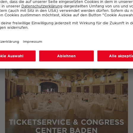
TICKETSERVICE & CONGRESS
CENTER BADEN