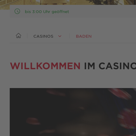
Linz
Gewinnspiele
Fun & Friends Zone
bis 3:00 Uhr geöffnet
Salzburg
Glossar
Fun & Friends All-In-
Seefeld
Wertgutscheine
CASINOS
BADEN
Velden
Dinner & Seebutler in
Wien
Zell am See
WILLKOMMEN
IM CASIN
Besuchs- und Spielordnung
POKER KALENDER
POKER KALENDER
POKER KALENDER
POKER KALENDER
POKER KALENDER