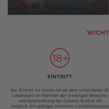
WICHT
EINTRITT
Der Eintritt ins Casino ist ab dem vollendeten 18
Lebensjahr im Rahmen der jeweiligen Besuchs-
und Spielordnung der Casinos Austria AG
möglich. Ein gültiger amtlicher Lichtbildausweis