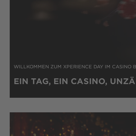
WILLKOMMEN ZUM XPERIENCE DAY IM CASINO 
EIN TAG, EIN CASINO, UNZ