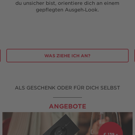
du unsicher bist, orientiere dich an einem
gepflegten Ausgeh‑Look.
WAS ZIEHE ICH AN?
ALS GESCHENK ODER FÜR DICH SELBST
ANGEBOTE
Link zur Deluxe x Casino Package Seite
€ 139,–