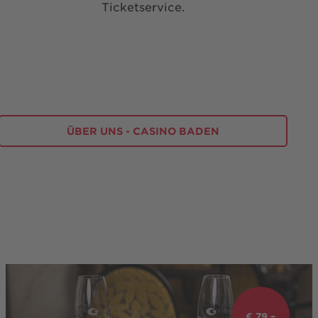
Ticketservice.
ÜBER UNS - CASINO BADEN
Link zur Dinner & Casino Package Seite
€ 79,–