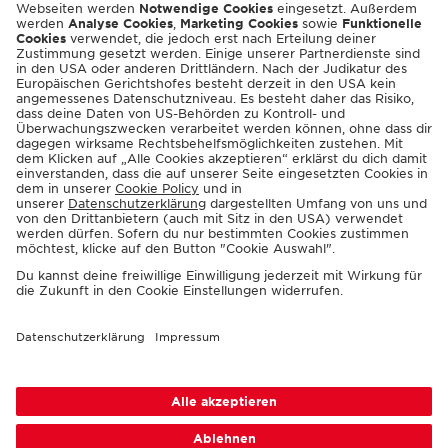
ENGLISH
© 2026 Casinos Austria AG
Spielerschutzinfos:
playsponsible.at
Barrierefreiheit
Nutzungsbedingungen
Datenschutz