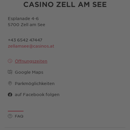
CASINO ZELL AM SEE
Esplanade 4-6
5700
Zell am See
+43 6542 47447
zellamsee@casinos.at
Öffnungszeiten
Google Maps
Parkmöglichkeiten
auf Facebook folgen
Mo, Di, Mi, Do, Fr, Sa, So
17:00 - 02:00 Uhr
FAQ
Mo, Di, Mi, Do, Fr, Sa, So