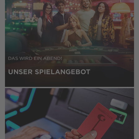
DAS WIRD EIN ABEND!
UNSER SPIELANGEBOT