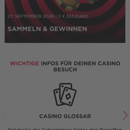
27. SEPTEMBER 2026 | 3 X 333 EURO
SAMMELN & GEWINNEN
WICHTIGE
INFOS FÜR DEINEN CASINO
BESUCH
CASINO GLOSSAR
Entdecke die Geheimnisse hinter den Begriffen