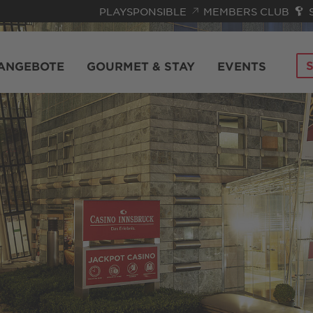
PLAYSPONSIBLE
MEMBERS CLUB
ANGEBOTE
GOURMET & STAY
EVENTS
tria
erblick
blick
embers Club
Spielangebot
Congress Center Baden
Spielangebot
Spielangebot
Spielangebot
Spielangebot
Spielangebot
Event Räumlichkeiten
Spielangebot
Spielangebot
Spielangebot
Spielangebot
Spielangebot
Poker im Casino Baden
Poker im Casino Graz
CAPT Seefeld
Poker Angebot
Poker im Casino Linz
Poker im Casino Bregenz
Poker Angebot
Poker im Casino Velden
Poker Ang
en
bers Club
Poker
Weihnachtsfeiern
Spielautomaten
Poker
Spielautomaten
Poker
Spielautomaten
Spielautomaten
Black Jack
Black Jack
Poker
CAPT Baden
CAPT Graz
Poker Cash Game Aktionen
CAPT Wien
CAPT Linz
CAPT Bregenz
Poker Cash Game
CAPT Velden
Neujahrsfe
f
Spielautomaten
Silvester im Congress Center Baden
Poker
Galanacht des Spiels
Blaze Craps
Poker
Spielautomaten
Spielautomaten
CAPT Million
Pokermania Linz
CAPT Innsbruck
Poker EM
CAPT Salz
staff
az
iten
iten
hloss Klessheim
iten
Die Yacht
iten
r
estaurant
Events im Congress Center Baden
Die Lange Nacht des Spiels
Poker
Poker
Poker
Pokermania
Royal Boun
iten
iten
iten
n
Poker
Poker Fest
iten
iten
iten
iten
en
ungszeiten
Pokermani