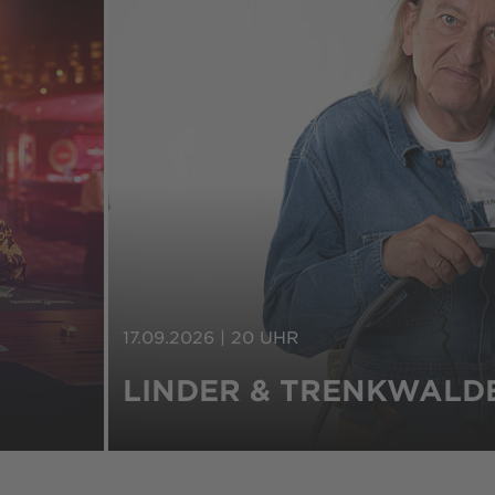
17.09.2026 | 20 UHR
LINDER & TRENKWALD