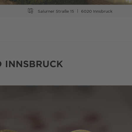
Salurner Straße 15
6020 Innsbruck
One
 Velden
O INNSBRUCK
GEWINNSPIELE
GEWINNSPIELE
GEWINNSPIELE
GEWINNSPIELE
GEWINNSPIELE