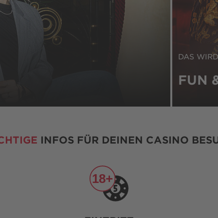
DAS WIRD
FUN 
CHTIGE
INFOS FÜR DEINEN CASINO BES