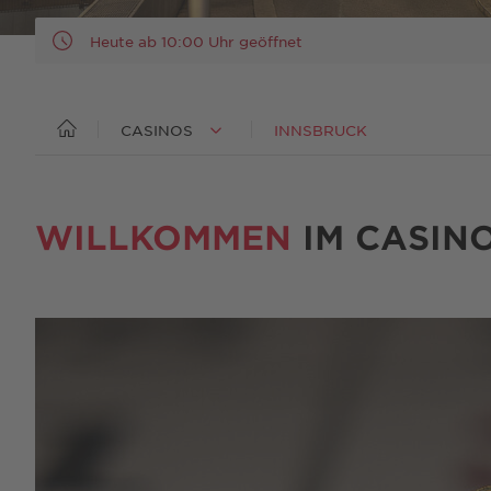
Linz
Gewinnspiele
Fun & Friends Zone
Heute ab 10:00 Uhr geöffnet
Salzburg
Glossar
Fun & Friends All-In-
Seefeld
Wertgutscheine
CASINOS
INNSBRUCK
Velden
Dinner & Seebutler in
Wien
Zell am See
WILLKOMMEN
IM CASIN
Besuchs- und Spielordnung
POKER KALENDER
POKER KALENDER
POKER KALENDER
POKER KALENDER
POKER KALENDER