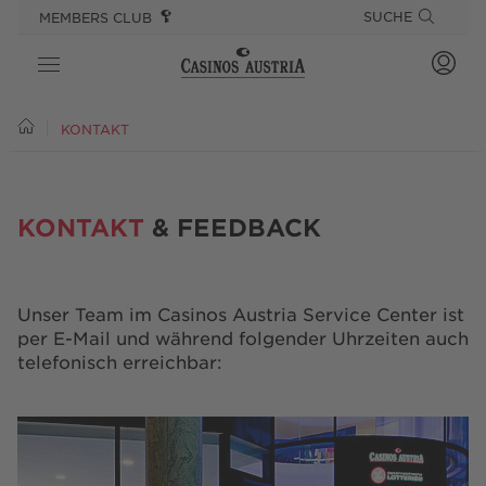
SPRINGE DIREKT ZU:
SPRUNGMARKEN
SUCHE
MEMBERS CLUB
CASINOS
KONTAKT
SPIEL
KONTAKT
& FEEDBACK
ANGEBOTE
GOURMET & STAY
Unser Team im Casinos Austria Service Center ist
EVENTS
per E-Mail und während folgender Uhrzeiten auch
telefonisch erreichbar:
PLAYSPONSIBLE