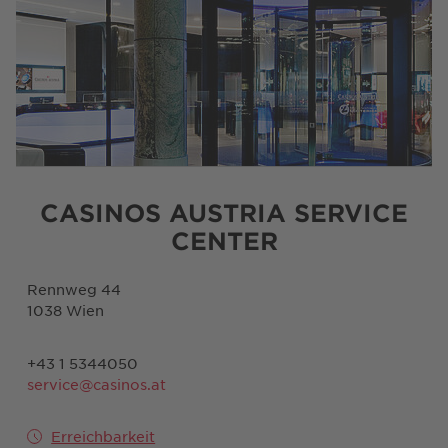
BESUCH
FAQ
KONTAKT
SHOP
playsponsible.at
CASINOS AUSTRIA SERVICE
CENTER
ENGLISH
Rennweg 44
1038
Wien
Barrierefreiheit
Nutzungsbedingungen
Datenschutz
Cookie-Einstellungen
Responsible Disclosure
+43 1 5344050
Impressum
Sitemap
FAQ
Shop AGB
Kontakt
service@casinos.at
Erreichbarkeit