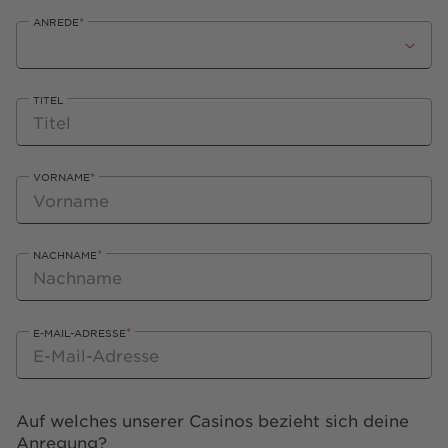
*
ANREDE
TITEL
*
VORNAME
*
NACHNAME
*
E-MAIL-ADRESSE
Auf welches unserer Casinos bezieht sich deine
Anregung?