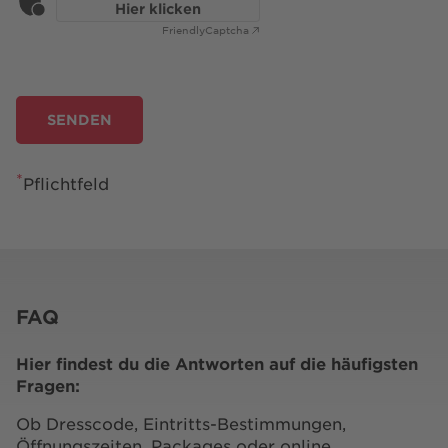
Hier klicken
Friendly
Captcha ⇗
SENDEN
*
Pflichtfeld
FAQ
Hier findest du die Antworten auf die häufigsten
Fragen:
Ob Dresscode, Eintritts-Bestimmungen,
Öffnungszeiten, Packages oder online