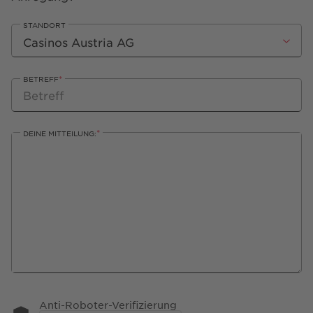
STANDORT
*
BETREFF
*
DEINE MITTEILUNG:
Anti-Roboter-Verifizierung