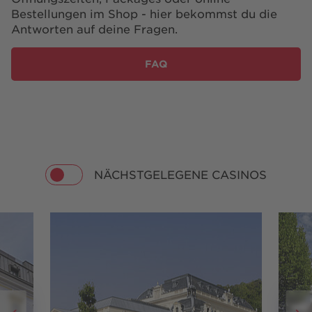
Bestellungen im Shop - hier bekommst du die
Antworten auf deine Fragen.
FAQ
NÄCHSTGELEGENE CASINOS