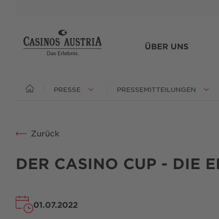
ÜBER UNS
PRESSE
PRESSEMITTEILUNGEN
Überblick
Verantwortung im Überblick
Presse im Überblick
Karriere im Überblick
Sponsoring im Über
Unternehmensgruppe
Unser Einsatz für Österreich
Pressemitteilungen
Infos zum Sponsor
Zurück
Management
Spielerschutz
Pressefotos
Sponsorships
Aufsichtsrat
Corporate Social Responsibility
Foto- und Filmaufnahmen
DER CASINO CUP - DIE 
Konzerngesellschaften
Sponsoring
Presse-Team
Zahlen & Fakten
Compliance
Good Privacy
01.07.2022
Zertifizierungen