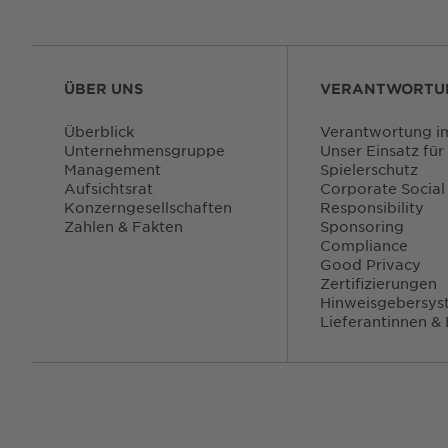
ÜBER UNS
VERANTWORTU
Überblick
Verantwortung im
Unternehmensgruppe
Unser Einsatz für
Management
Spielerschutz
Aufsichtsrat
Corporate Social
Konzerngesellschaften
Responsibility
Zahlen & Fakten
Sponsoring
Compliance
Good Privacy
Zertifizierungen
Hinweisgebersys
Lieferantinnen & 