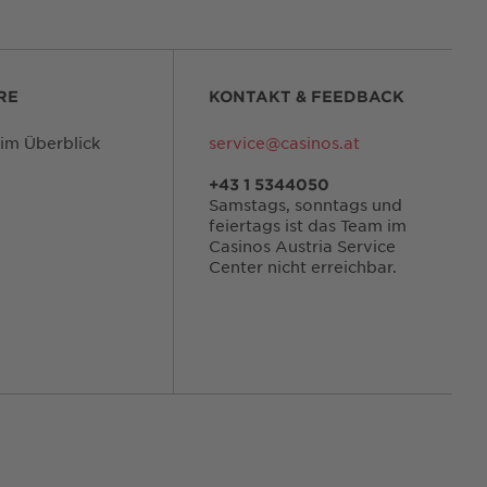
RE
KONTAKT & FEEDBACK
 im Überblick
service@casinos.at
+43 1 5344050
Samstags, sonntags und
feiertags ist das Team im
Casinos Austria Service
Center nicht erreichbar.