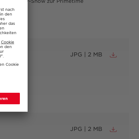
altsamen TV-Show zur Primetime
JPG | 2 MB
JPG | 2 MB