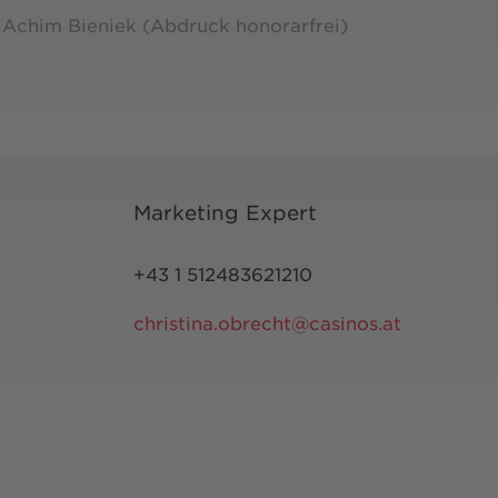
/ Achim Bieniek (Abdruck honorarfrei)
Marketing Expert
+43 1 512483621210
christina.obrecht@casinos.at