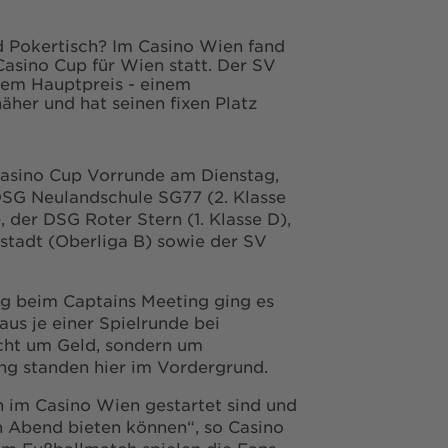
 Pokertisch? Im Casino Wien fand
Casino Cup für Wien statt. Der SV
dem Hauptpreis - einem
äher und hat seinen fixen Platz
Casino Cup Vorrunde am Dienstag,
DSG Neulandschule SG77 (2. Klasse
der DSG Roter Stern (1. Klasse D),
stadt (Oberliga B) sowie der SV
 beim Captains Meeting ging es
us je einer Spielrunde bei
icht um Geld, sondern um
ung standen hier im Vordergrund.
n im Casino Wien gestartet sind und
n Abend bieten können“, so Casino