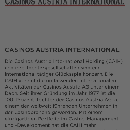
CASINOS AUSTRIA INTERNATIONAL
Die Casinos Austria International Holding (CAIH)
und ihre Tochtergesellschaften sind ein
international tätiger Glücksspielkonzern. Die
CAIH vereint die umfassenden internationalen
Aktivitäten der Casinos Austria AG unter einem
Dach. Seit ihrer Gründung im Jahr 1977 ist die
100-Prozent-Tochter der Casinos Austria AG zu
einem der weltweit führenden Unternehmen in
der Casinobranche geworden. Mit einem
einzigartigen Portfolio im Casino-Management
und -Development hat die CAIH mehr