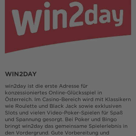
WIN2DAY
win2day ist die erste Adresse für
konzessioniertes Online-Glücksspiel in
Österreich. Im Casino-Bereich wird mit Klassikern
wie Roulette und Black Jack sowie exklusiven
Slots und vielen Video-Poker-Spielen für Spaß
und Spannung gesorgt. Bei Poker und Bingo
bringt win2day das gemeinsame Spielerlebnis in
den Vordergrund. Gute Vorbereitung und