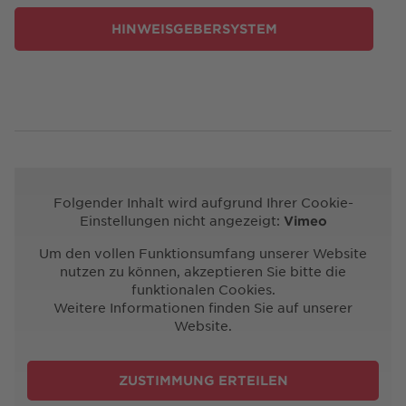
HINWEISGEBERSYSTEM
Folgender Inhalt wird aufgrund Ihrer Cookie-
Einstellungen nicht angezeigt:
Vimeo
Um den vollen Funktionsumfang unserer Website
nutzen zu können, akzeptieren Sie bitte die
funktionalen Cookies.
Weitere Informationen finden Sie auf unserer
Website.
ZUSTIMMUNG ERTEILEN