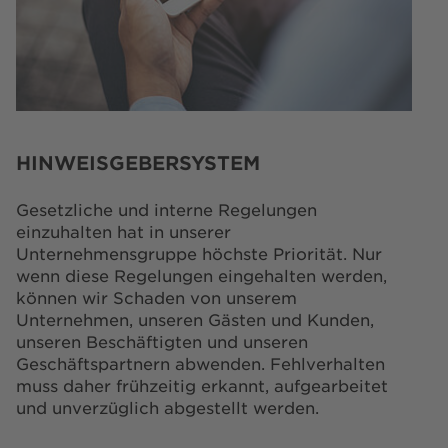
HINWEISGEBERSYSTEM
Gesetzliche und interne Regelungen
einzuhalten hat in unserer
Unternehmensgruppe höchste Priorität. Nur
wenn diese Regelungen eingehalten werden,
können wir Schaden von unserem
Unternehmen, unseren Gästen und Kunden,
unseren Beschäftigten und unseren
Geschäftspartnern abwenden. Fehlverhalten
muss daher frühzeitig erkannt, aufgearbeitet
und unverzüglich abgestellt werden.