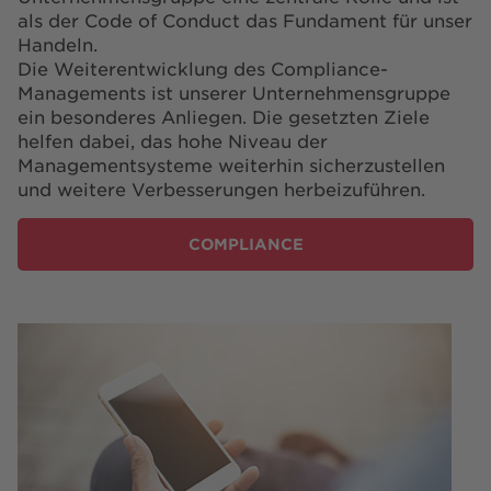
als der Code of Conduct das Fundament für unser
Handeln.
Die Weiterentwicklung des Compliance-
Managements ist unserer Unternehmensgruppe
ein besonderes Anliegen. Die gesetzten Ziele
helfen dabei, das hohe Niveau der
Managementsysteme weiterhin sicherzustellen
und weitere Verbesserungen herbeizuführen.
COMPLIANCE