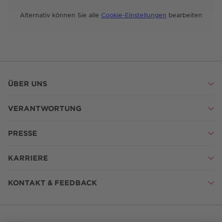
Alternativ können Sie alle
Cookie-Einstellungen
bearbeiten
ÜBER UNS
VERANTWORTUNG
PRESSE
KARRIERE
KONTAKT & FEEDBACK