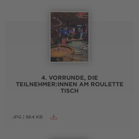
4. VORRUNDE, DIE
TEILNEHMER:INNEN AM ROULETTE
TISCH
JPG | 864 KB