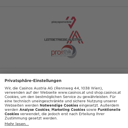
ENGLISH
© 2026 Casinos Austria AG