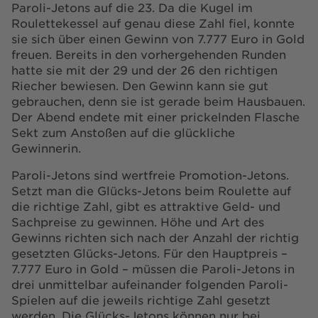
Paroli-Jetons auf die 23. Da die Kugel im
Roulettekessel auf genau diese Zahl fiel, konnte
sie sich über einen Gewinn von 7.777 Euro in Gold
freuen. Bereits in den vorhergehenden Runden
hatte sie mit der 29 und der 26 den richtigen
Riecher bewiesen. Den Gewinn kann sie gut
gebrauchen, denn sie ist gerade beim Hausbauen.
Der Abend endete mit einer prickelnden Flasche
Sekt zum Anstoßen auf die glückliche
Gewinnerin.
Paroli-Jetons sind wertfreie Promotion-Jetons.
Setzt man die Glücks-Jetons beim Roulette auf
die richtige Zahl, gibt es attraktive Geld- und
Sachpreise zu gewinnen. Höhe und Art des
Gewinns richten sich nach der Anzahl der richtig
gesetzten Glücks-Jetons. Für den Hauptpreis –
7.777 Euro in Gold – müssen die Paroli-Jetons in
drei unmittelbar aufeinander folgenden Paroli-
Spielen auf die jeweils richtige Zahl gesetzt
werden. Die Glücks-Jetons können nur bei