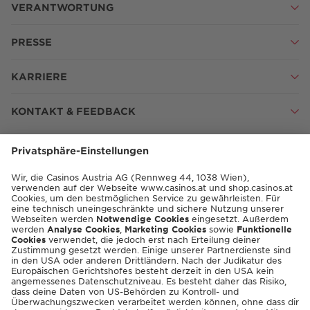
VERANTWORTUNG
PRESSE
KARRIERE
KONTAKT & FEEDBACK