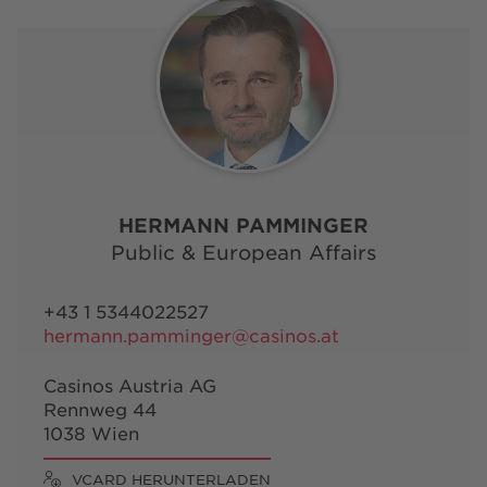
HERMANN PAMMINGER
Public & European Affairs
+43 1 5344022527
hermann.pamminger@casinos.at
Casinos Austria AG
Rennweg 44
1038 Wien
VCARD HERUNTERLADEN