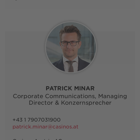
PATRICK MINAR
Corporate Communications, Managing
Director & Konzernsprecher
+43 1 7907031900
patrick.minar@casinos.at