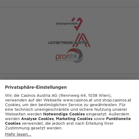
ENGLISH
© 2026 Casinos Austria AG