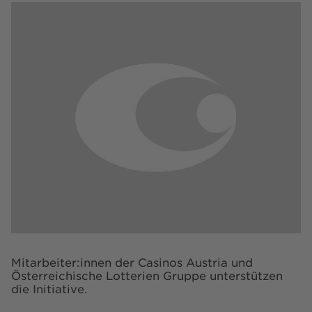
Mitarbeiter:innen der Casinos Austria und
Österreichische Lotterien Gruppe unterstützen
die Initiative.