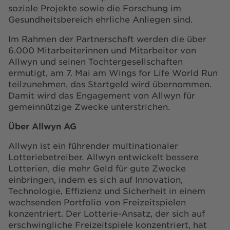
soziale Projekte sowie die Forschung im
Gesundheitsbereich ehrliche Anliegen sind.
Im Rahmen der Partnerschaft werden die über
6.000 Mitarbeiterinnen und Mitarbeiter von
Allwyn und seinen Tochtergesellschaften
ermutigt, am 7. Mai am Wings for Life World Run
teilzunehmen, das Startgeld wird übernommen.
Damit wird das Engagement von Allwyn für
gemeinnützige Zwecke unterstrichen.
Über Allwyn AG
Allwyn ist ein führender multinationaler
Lotteriebetreiber. Allwyn entwickelt bessere
Lotterien, die mehr Geld für gute Zwecke
einbringen, indem es sich auf Innovation,
Technologie, Effizienz und Sicherheit in einem
wachsenden Portfolio von Freizeitspielen
konzentriert. Der Lotterie-Ansatz, der sich auf
erschwingliche Freizeitspiele konzentriert, hat