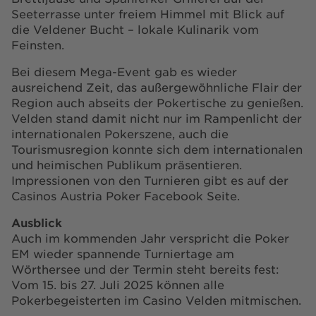
Seeterrasse unter freiem Himmel mit Blick auf
die Veldener Bucht – lokale Kulinarik vom
Feinsten.
Bei diesem Mega-Event gab es wieder
ausreichend Zeit, das außergewöhnliche Flair der
Region auch abseits der Pokertische zu genießen.
Velden stand damit nicht nur im Rampenlicht der
internationalen Pokerszene, auch die
Tourismusregion konnte sich dem internationalen
und heimischen Publikum präsentieren.
Impressionen von den Turnieren gibt es auf der
Casinos Austria Poker Facebook Seite.
Ausblick
Auch im kommenden Jahr verspricht die Poker
EM wieder spannende Turniertage am
Wörthersee und der Termin steht bereits fest:
Vom 15. bis 27. Juli 2025 können alle
Pokerbegeisterten im Casino Velden mitmischen.