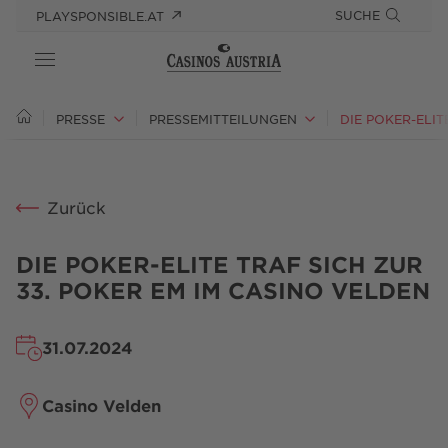
SUCHE
PLAYSPONSIBLE.AT
ÜBER UNS
PRESSE
PRESSEMITTEILUNGEN
VERANTWORTUNG
Zurück
PRESSE
KARRIERE
DIE POKER-ELITE TRAF SICH ZUR
33. POKER EM IM CASINO VELDEN
31.07.2024
Casino Velden