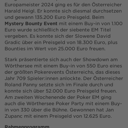
Europameister 2024 ging es für den Österreicher
Harald Heigl. Er konnte sich diesmal durchsetzen
und gewann 135.200 Euro Preisgeld. Beim
Mystery Bounty Event
mit einem Buy-in von 1.100
Euro wurde schließlich der siebente EM Titel
vergeben. Es konnte sich der Slowene David
Gradic über ein Preisgeld von 18.300 Euro, plus
Bounties im Wert von 25.000 Euro freuen.
Stark präsentierte sich auch der Showdown am
Wörthersee mit einem Buy-in von 550 Euro eines
der größten Pokerevents Österreichs, das dieses
Jahr 709 Spieler:innen anlockte. Der Österreicher
Roland Panny setzte sich im Finale durch und
konnte sich über 52.000 Euro Preisgeld freuen.
Am zweiten Wochenende der Poker EM ging
auch die Wörthersee Poker Party mit einem Buy-
in von 330 über die Bühne. Gewonnen hat Jan
Zupanc mit einem Preisgeld von 12.625 Euro.
Rahmenprogramm