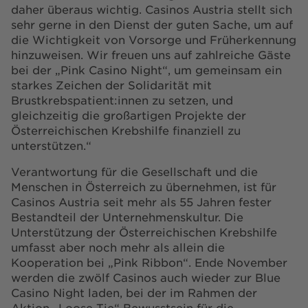
daher überaus wichtig. Casinos Austria stellt sich
sehr gerne in den Dienst der guten Sache, um auf
die Wichtigkeit von Vorsorge und Früherkennung
hinzuweisen. Wir freuen uns auf zahlreiche Gäste
bei der „Pink Casino Night“, um gemeinsam ein
starkes Zeichen der Solidarität mit
Brustkrebspatient:innen zu setzen, und
gleichzeitig die großartigen Projekte der
Österreichischen Krebshilfe finanziell zu
unterstützen.“
Verantwortung für die Gesellschaft und die
Menschen in Österreich zu übernehmen, ist für
Casinos Austria seit mehr als 55 Jahren fester
Bestandteil der Unternehmenskultur. Die
Unterstützung der Österreichischen Krebshilfe
umfasst aber noch mehr als allein die
Kooperation bei „Pink Ribbon“. Ende November
werden die zwölf Casinos auch wieder zur Blue
Casino Night laden, bei der im Rahmen der
Aktion „Loose Tie“ Bewusstsein für die