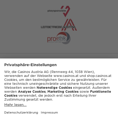
ENGLISH
© 2026 Casinos Austria AG