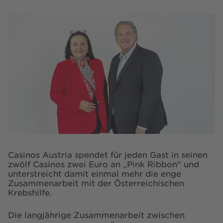
Casinos Austria spendet für jeden Gast in seinen
zwölf Casinos zwei Euro an „Pink Ribbon“ und
unterstreicht damit einmal mehr die enge
Zusammenarbeit mit der Österreichischen
Krebshilfe.
Die langjährige Zusammenarbeit zwischen