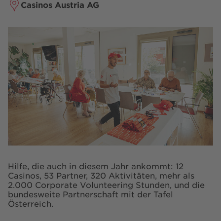
Casinos Austria AG
Hilfe, die auch in diesem Jahr ankommt: 12
Casinos, 53 Partner, 320 Aktivitäten, mehr als
2.000 Corporate Volunteering Stunden, und die
bundesweite Partnerschaft mit der Tafel
Österreich.