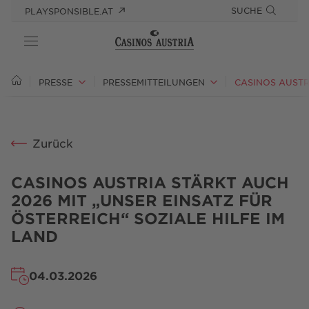
SUCHE
PLAYSPONSIBLE.AT
ÜBER UNS
PRESSE
PRESSEMITTEILUNGEN
VERANTWORTUNG
Zurück
PRESSE
KARRIERE
CASINOS AUSTRIA STÄRKT AUCH
2026 MIT „UNSER EINSATZ FÜR
ÖSTERREICH“ SOZIALE HILFE IM
LAND
04.03.2026