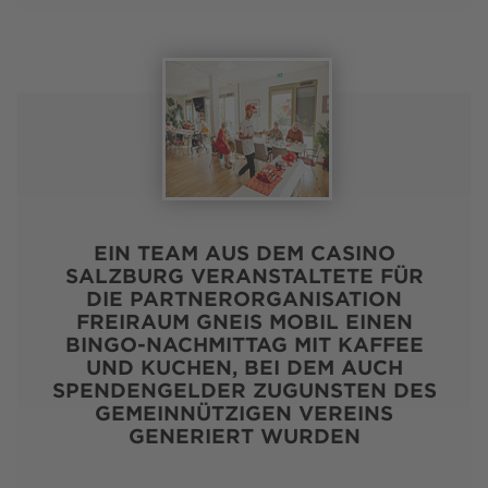
EIN TEAM AUS DEM CASINO
SALZBURG VERANSTALTETE FÜR
DIE PARTNERORGANISATION
FREIRAUM GNEIS MOBIL EINEN
BINGO-NACHMITTAG MIT KAFFEE
UND KUCHEN, BEI DEM AUCH
SPENDENGELDER ZUGUNSTEN DES
GEMEINNÜTZIGEN VEREINS
GENERIERT WURDEN