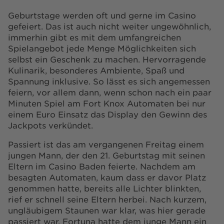
Geburtstage werden oft und gerne im Casino
gefeiert. Das ist auch nicht weiter ungewöhnlich,
immerhin gibt es mit dem umfangreichen
Spielangebot jede Menge Möglichkeiten sich
selbst ein Geschenk zu machen. Hervorragende
Kulinarik, besonderes Ambiente, Spaß und
Spannung inklusive. So lässt es sich angemessen
feiern, vor allem dann, wenn schon nach ein paar
Minuten Spiel am Fort Knox Automaten bei nur
einem Euro Einsatz das Display den Gewinn des
Jackpots verkündet.
Passiert ist das am vergangenen Freitag einem
jungen Mann, der den 21. Geburtstag mit seinen
Eltern im Casino Baden feierte. Nachdem am
besagten Automaten, kaum dass er davor Platz
genommen hatte, bereits alle Lichter blinkten,
rief er schnell seine Eltern herbei. Nach kurzem,
ungläubigem Staunen war klar, was hier gerade
passiert war. Fortuna hatte dem junge Mann ein