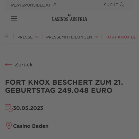
SUCHE
PLAYSPONSIBLE.AT
ÜBER UNS
PRESSE
PRESSEMITTEILUNGEN
VERANTWORTUNG
Zurück
PRESSE
KARRIERE
FORT KNOX BESCHERT ZUM 21.
GEBURTSTAG 249.048 EURO
30.05.2023
Casino Baden