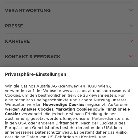
VERANTWORTUNG
PRESSE
KARRIERE
KONTAKT & FEEDBACK