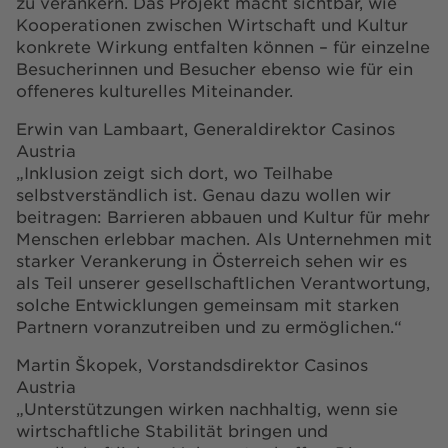
zu verankern. Das Projekt macht sichtbar, wie
Kooperationen zwischen Wirtschaft und Kultur
konkrete Wirkung entfalten können – für einzelne
Besucherinnen und Besucher ebenso wie für ein
offeneres kulturelles Miteinander.
Erwin van Lambaart, Generaldirektor Casinos
Austria
„Inklusion zeigt sich dort, wo Teilhabe
selbstverständlich ist. Genau dazu wollen wir
beitragen: Barrieren abbauen und Kultur für mehr
Menschen erlebbar machen. Als Unternehmen mit
starker Verankerung in Österreich sehen wir es
als Teil unserer gesellschaftlichen Verantwortung,
solche Entwicklungen gemeinsam mit starken
Partnern voranzutreiben und zu ermöglichen.“
Martin Škopek, Vorstandsdirektor Casinos
Austria
„Unterstützungen wirken nachhaltig, wenn sie
wirtschaftliche Stabilität bringen und