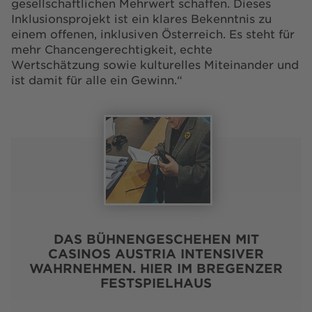
gesellschaftlichen Mehrwert schaffen. Dieses
Inklusionsprojekt ist ein klares Bekenntnis zu
einem offenen, inklusiven Österreich. Es steht für
mehr Chancengerechtigkeit, echte
Wertschätzung sowie kulturelles Miteinander und
ist damit für alle ein Gewinn.“
DAS BÜHNENGESCHEHEN MIT
CASINOS AUSTRIA INTENSIVER
WAHRNEHMEN. HIER IM BREGENZER
FESTSPIELHAUS