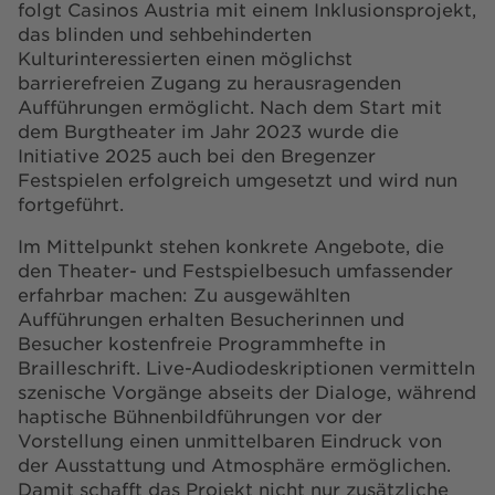
folgt Casinos Austria mit einem Inklusionsprojekt,
das blinden und sehbehinderten
Kulturinteressierten einen möglichst
barrierefreien Zugang zu herausragenden
Aufführungen ermöglicht. Nach dem Start mit
dem Burgtheater im Jahr 2023 wurde die
Initiative 2025 auch bei den Bregenzer
Festspielen erfolgreich umgesetzt und wird nun
fortgeführt.
Im Mittelpunkt stehen konkrete Angebote, die
den Theater- und Festspielbesuch umfassender
erfahrbar machen: Zu ausgewählten
Aufführungen erhalten Besucherinnen und
Besucher kostenfreie Programmhefte in
Brailleschrift. Live-Audiodeskriptionen vermitteln
szenische Vorgänge abseits der Dialoge, während
haptische Bühnenbildführungen vor der
Vorstellung einen unmittelbaren Eindruck von
der Ausstattung und Atmosphäre ermöglichen.
Damit schafft das Projekt nicht nur zusätzliche