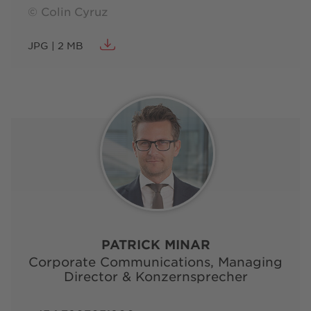
© Colin Cyruz
JPG | 2 MB
PATRICK MINAR
Corporate Communications, Managing
Director & Konzernsprecher