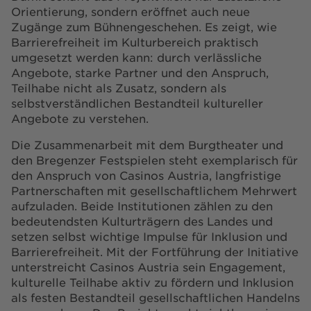
Orientierung, sondern eröffnet auch neue
Zugänge zum Bühnengeschehen. Es zeigt, wie
Barrierefreiheit im Kulturbereich praktisch
umgesetzt werden kann: durch verlässliche
Angebote, starke Partner und den Anspruch,
Teilhabe nicht als Zusatz, sondern als
selbstverständlichen Bestandteil kultureller
Angebote zu verstehen.
Die Zusammenarbeit mit dem Burgtheater und
den Bregenzer Festspielen steht exemplarisch für
den Anspruch von Casinos Austria, langfristige
Partnerschaften mit gesellschaftlichem Mehrwert
aufzuladen. Beide Institutionen zählen zu den
bedeutendsten Kulturträgern des Landes und
setzen selbst wichtige Impulse für Inklusion und
Barrierefreiheit. Mit der Fortführung der Initiative
unterstreicht Casinos Austria sein Engagement,
kulturelle Teilhabe aktiv zu fördern und Inklusion
als festen Bestandteil gesellschaftlichen Handelns