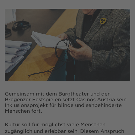
Gemeinsam mit dem Burgtheater und den
Bregenzer Festspielen setzt Casinos Austria sein
Inklusionsprojekt für blinde und sehbehinderte
Menschen fort.
Kultur soll für möglichst viele Menschen
zugänglich und erlebbar sein. Diesem Anspruch