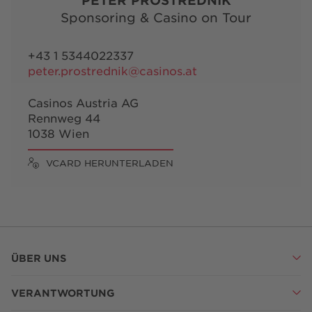
Sponsoring & Casino on Tour
+43 1 5344022337
peter.prostrednik@casinos.at
Casinos Austria AG
Rennweg 44
1038 Wien
VCARD HERUNTERLADEN
ÜBER UNS
VERANTWORTUNG