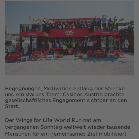
Begegnungen, Motivation entlang der Strecke
und ein starkes Team: Casinos Austria brachte
gesellschaftliches Engagement sichtbar an den
Start.
Der Wings for Life World Run hat am
vergangenen Sonntag weltweit wieder tausende
Menschen für ein gemeinsames Ziel mobilisiert –