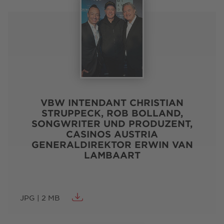
VBW INTENDANT CHRISTIAN
STRUPPECK, ROB BOLLAND,
SONGWRITER UND PRODUZENT,
CASINOS AUSTRIA
GENERALDIREKTOR ERWIN VAN
LAMBAART
JPG | 2 MB