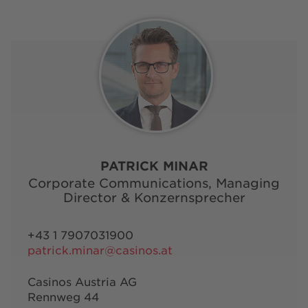
PATRICK MINAR
Corporate Communications, Managing
Director & Konzernsprecher
+43 1 7907031900
patrick.minar@casinos.at
Casinos Austria AG
Rennweg 44