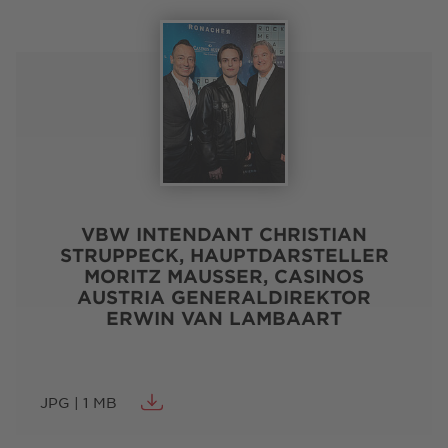
VBW INTENDANT CHRISTIAN
STRUPPECK, HAUPTDARSTELLER
MORITZ MAUSSER, CASINOS
AUSTRIA GENERALDIREKTOR
ERWIN VAN LAMBAART
JPG | 1 MB