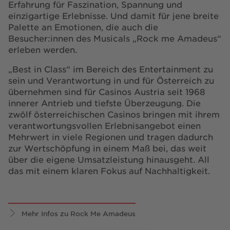
Erfahrung für Faszination, Spannung und
einzigartige Erlebnisse. Und damit für jene breite
Palette an Emotionen, die auch die
Besucher:innen des Musicals „Rock me Amadeus“
erleben werden.
„Best in Class“ im Bereich des Entertainment zu
sein und Verantwortung in und für Österreich zu
übernehmen sind für Casinos Austria seit 1968
innerer Antrieb und tiefste Überzeugung. Die
zwölf österreichischen Casinos bringen mit ihrem
verantwortungsvollen Erlebnisangebot einen
Mehrwert in viele Regionen und tragen dadurch
zur Wertschöpfung in einem Maß bei, das weit
über die eigene Umsatzleistung hinausgeht. All
das mit einem klaren Fokus auf Nachhaltigkeit.
Mehr Infos zu Rock Me Amadeus