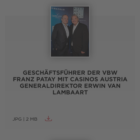
GESCHÄFTSFÜHRER DER VBW
FRANZ PATAY MIT CASINOS AUSTRIA
GENERALDIREKTOR ERWIN VAN
LAMBAART
JPG | 2 MB