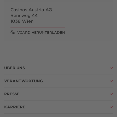
Casinos Austria AG
Rennweg 44
1038 Wien
VCARD HERUNTERLADEN
ÜBER UNS
VERANTWORTUNG
PRESSE
KARRIERE