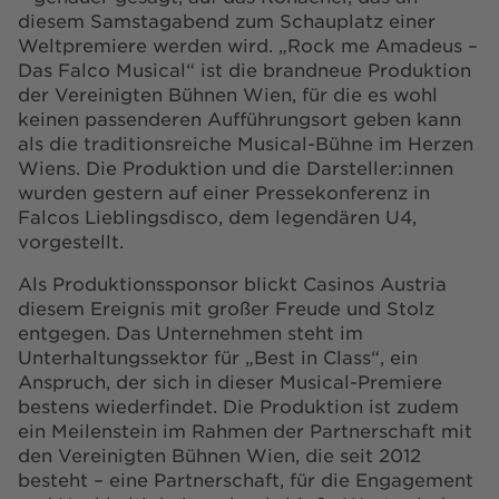
diesem Samstagabend zum Schauplatz einer
Weltpremiere werden wird. „Rock me Amadeus –
Das Falco Musical“ ist die brandneue Produktion
der Vereinigten Bühnen Wien, für die es wohl
keinen passenderen Aufführungsort geben kann
als die traditionsreiche Musical-Bühne im Herzen
Wiens. Die Produktion und die Darsteller:innen
wurden gestern auf einer Pressekonferenz in
Falcos Lieblingsdisco, dem legendären U4,
vorgestellt.
Als Produktionssponsor blickt Casinos Austria
diesem Ereignis mit großer Freude und Stolz
entgegen. Das Unternehmen steht im
Unterhaltungssektor für „Best in Class“, ein
Anspruch, der sich in dieser Musical-Premiere
bestens wiederfindet. Die Produktion ist zudem
ein Meilenstein im Rahmen der Partnerschaft mit
den Vereinigten Bühnen Wien, die seit 2012
besteht – eine Partnerschaft, für die Engagement