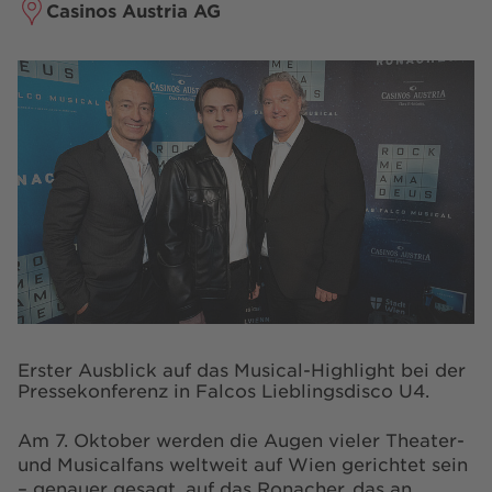
Casinos Austria AG
Erster Ausblick auf das Musical-Highlight bei der
Pressekonferenz in Falcos Lieblingsdisco U4.
Am 7. Oktober werden die Augen vieler Theater-
und Musicalfans weltweit auf Wien gerichtet sein
– genauer gesagt, auf das Ronacher, das an