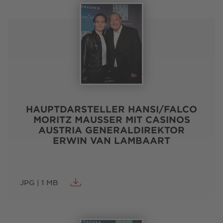
HAUPTDARSTELLER HANSI/FALCO
MORITZ MAUSSER MIT CASINOS
AUSTRIA GENERALDIREKTOR
ERWIN VAN LAMBAART
JPG | 1 MB