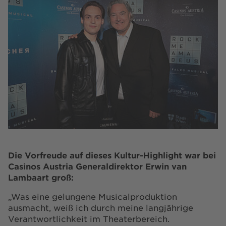
Die Vorfreude auf dieses Kultur-Highlight war bei
Casinos Austria Generaldirektor Erwin van
Lambaart groß:
„Was eine gelungene Musicalproduktion
ausmacht, weiß ich durch meine langjährige
Verantwortlichkeit im Theaterbereich.