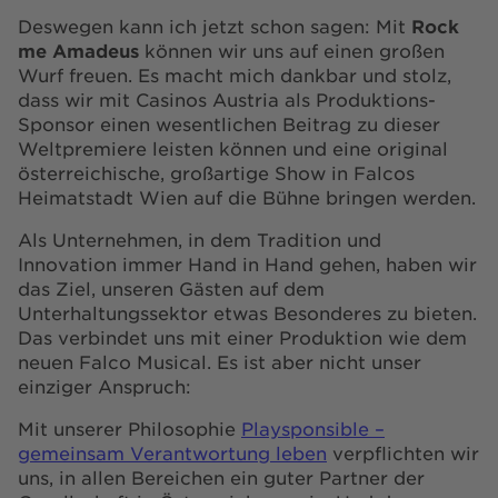
Deswegen kann ich jetzt schon sagen: Mit
Rock
me Amadeus
können wir uns auf einen großen
Wurf freuen. Es macht mich dankbar und stolz,
dass wir mit Casinos Austria als Produktions-
Sponsor einen wesentlichen Beitrag zu dieser
Weltpremiere leisten können und eine original
österreichische, großartige Show in Falcos
Heimatstadt Wien auf die Bühne bringen werden.
Als Unternehmen, in dem Tradition und
Innovation immer Hand in Hand gehen, haben wir
das Ziel, unseren Gästen auf dem
Unterhaltungssektor etwas Besonderes zu bieten.
Das verbindet uns mit einer Produktion wie dem
neuen Falco Musical. Es ist aber nicht unser
einziger Anspruch:
Mit unserer Philosophie
Playsponsible –
gemeinsam Verantwortung leben
verpflichten wir
uns, in allen Bereichen ein guter Partner der