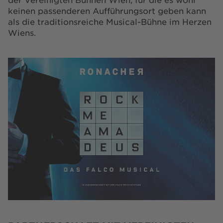
keinen passenderen Aufführungsort geben kann
als die traditionsreiche Musical-Bühne im Herzen
Wiens.