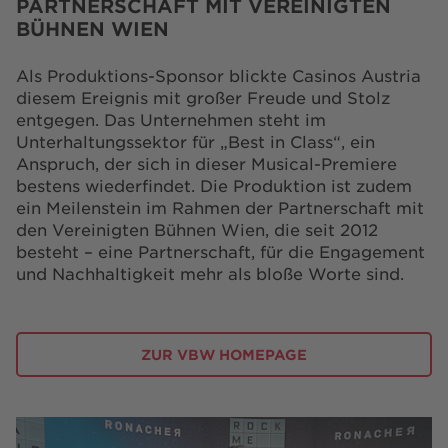
PARTNERSCHAFT MIT VEREINIGTEN
BÜHNEN WIEN
Als Produktions-Sponsor blickte Casinos Austria
diesem Ereignis mit großer Freude und Stolz
entgegen. Das Unternehmen steht im
Unterhaltungssektor für „Best in Class“, ein
Anspruch, der sich in dieser Musical-Premiere
bestens wiederfindet. Die Produktion ist zudem
ein Meilenstein im Rahmen der Partnerschaft mit
den Vereinigten Bühnen Wien, die seit 2012
besteht – eine Partnerschaft, für die Engagement
und Nachhaltigkeit mehr als bloße Worte sind.
ZUR VBW HOMEPAGE