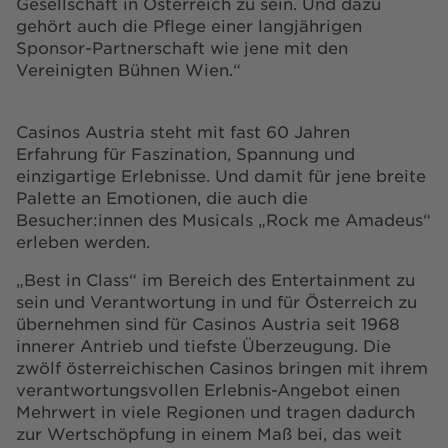
Gesellschaft in Österreich zu sein. Und dazu
gehört auch die Pflege einer langjährigen
Sponsor-Partnerschaft wie jene mit den
Vereinigten Bühnen Wien.“
Casinos Austria steht mit fast 60 Jahren
Erfahrung für Faszination, Spannung und
einzigartige Erlebnisse. Und damit für jene breite
Palette an Emotionen, die auch die
Besucher:innen des Musicals „Rock me Amadeus“
erleben werden.
„Best in Class“ im Bereich des Entertainment zu
sein und Verantwortung in und für Österreich zu
übernehmen sind für Casinos Austria seit 1968
innerer Antrieb und tiefste Überzeugung. Die
zwölf österreichischen Casinos bringen mit ihrem
verantwortungsvollen Erlebnis-Angebot einen
Mehrwert in viele Regionen und tragen dadurch
zur Wertschöpfung in einem Maß bei, das weit