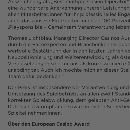
Auszeichnung als „Best multiple Casino Operator
eine wunderbare Anerkennung unserer Leistungen, f
allen Mitarbeiter:innen für ihr professionelles E
auch, dass unsere Mitarbeiter:innen zu 100 Proze
‚Playsponsible – Gemeinsam Verantwortung leben‘
Thomas Lichtblau, Managing Director Casinos Aus
durch die Fachexperten und Branchenkenner aus de
wertvolle Bestätigung der in den letzten Jahren
Neupositionierung und Weiterentwicklung als öste
Voraussetzungen sind für uns als konzessionierte
unabdingbar. Auch ich möchte mich an dieser Ste
Team dafür bedanken.“
Der Preis ist insbesondere der Verantwortung und
Umsetzung des Spielbetriebs an allen zwölf Stando
korrekten Spielabwicklung, dem gelebten Anti-
Datenschutzcompliance sowie höchsten Sicherheits
Spielteilnehmer:innen.
Über den European Casino Award