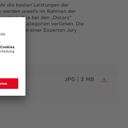
hr die besten Leistungen der
n werden jeweils im Rahmen der
ergeben. Wie bei den „Oscars“
hiedenen Kategorien verliehen. Die
hließend von einer Experten Jury
JPG | 3 MB