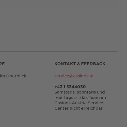
RE
KONTAKT & FEEDBACK
 im Überblick
service@casinos.at
+43 1 5344050
Samstags, sonntags und
feiertags ist das Team im
Casinos Austria Service
Center nicht erreichbar.