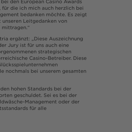
“ bei den European Casino Awards
ür die ich mich auch herzlich bei
ngagement bedanken möchte. Es zeigt
nt unseren Leitgedanken von
 mittragen.“
tria ergänzt: „Diese Auszeichnung
r Jury ist für uns auch eine
 vorgenommenen strategischen
rreichische Casino-Betreiber. Diese
 Glücksspielunternehmen
lle nochmals bei unserem gesamten
 den hohen Standards bei der
rten geschuldet. Sei es bei der
Geldwäsche-Management oder der
standards für alle