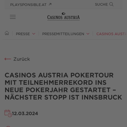
SUCHE
PLAYSPONSIBLE.AT
ÜBER UNS
PRESSE
PRESSEMITTEILUNGEN
VERANTWORTUNG
Zurück
PRESSE
KARRIERE
CASINOS AUSTRIA POKERTOUR
MIT TEILNEHMERREKORD INS
NEUE POKERJAHR GESTARTET –
NÄCHSTER STOPP IST INNSBRUCK
12.03.2024