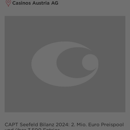
Casinos Austria AG
CAPT Seefeld Bilanz 2024: 2. Mio. Euro Preispool
und über 3.500 Entries