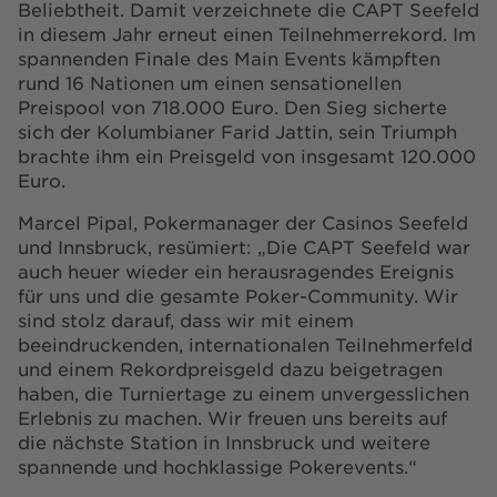
Beliebtheit. Damit verzeichnete die CAPT Seefeld
in diesem Jahr erneut einen Teilnehmerrekord. Im
spannenden Finale des Main Events kämpften
rund 16 Nationen um einen sensationellen
Preispool von 718.000 Euro. Den Sieg sicherte
sich der Kolumbianer Farid Jattin, sein Triumph
brachte ihm ein Preisgeld von insgesamt 120.000
Euro.
Marcel Pipal, Pokermanager der Casinos Seefeld
und Innsbruck, resümiert: „Die CAPT Seefeld war
auch heuer wieder ein herausragendes Ereignis
für uns und die gesamte Poker-Community. Wir
sind stolz darauf, dass wir mit einem
beeindruckenden, internationalen Teilnehmerfeld
und einem Rekordpreisgeld dazu beigetragen
haben, die Turniertage zu einem unvergesslichen
Erlebnis zu machen. Wir freuen uns bereits auf
die nächste Station in Innsbruck und weitere
spannende und hochklassige Pokerevents.“