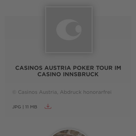
CASINOS AUSTRIA POKER TOUR IM
CASINO INNSBRUCK
© Casinos Austria, Abdruck honorarfrei
JPG | 11 MB