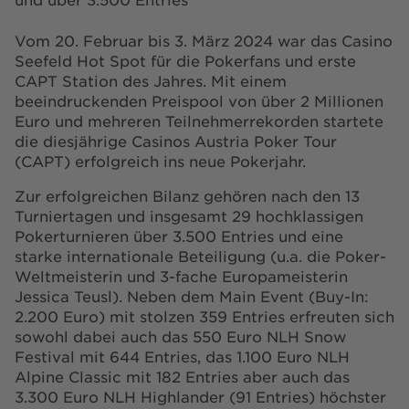
Vom 20. Februar bis 3. März 2024 war das Casino
Seefeld Hot Spot für die Pokerfans und erste
CAPT Station des Jahres. Mit einem
beeindruckenden Preispool von über 2 Millionen
Euro und mehreren Teilnehmerrekorden startete
die diesjährige Casinos Austria Poker Tour
(CAPT) erfolgreich ins neue Pokerjahr.
Zur erfolgreichen Bilanz gehören nach den 13
Turniertagen und insgesamt 29 hochklassigen
Pokerturnieren über 3.500 Entries und eine
starke internationale Beteiligung (u.a. die Poker-
Weltmeisterin und 3-fache Europameisterin
Jessica Teusl). Neben dem Main Event (Buy-In:
2.200 Euro) mit stolzen 359 Entries erfreuten sich
sowohl dabei auch das 550 Euro NLH Snow
Festival mit 644 Entries, das 1.100 Euro NLH
Alpine Classic mit 182 Entries aber auch das
3.300 Euro NLH Highlander (91 Entries) höchster