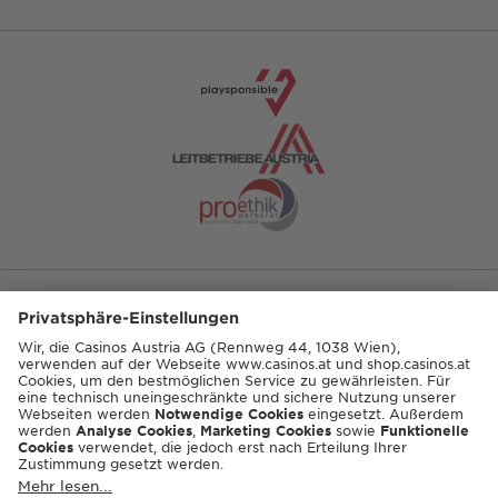
ENGLISH
© 2026 Casinos Austria AG