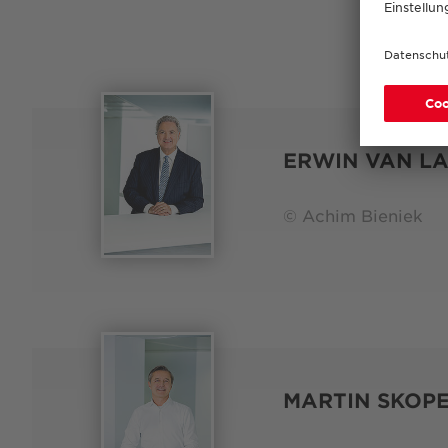
ERWIN VAN L
© Achim Bieniek
MARTIN SKOP