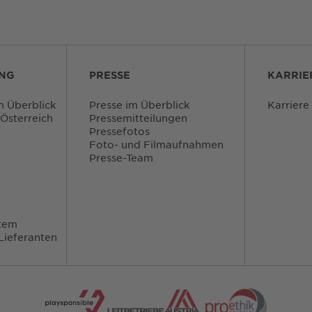
NG
PRESSE
KARRIE
 Überblick
Presse im Überblick
Karriere
 Österreich
Pressemitteilungen
Pressefotos
Foto- und Filmaufnahmen
Presse-Team
tem
Lieferanten