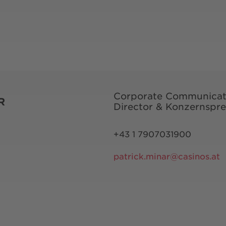
Corporate Communicat
R
Director & Konzernspr
+43 1 7907031900
patrick.minar@casinos.at