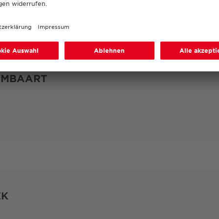
Professionalität maßgeblich zum erfolgreichen A
AMBAART
EK