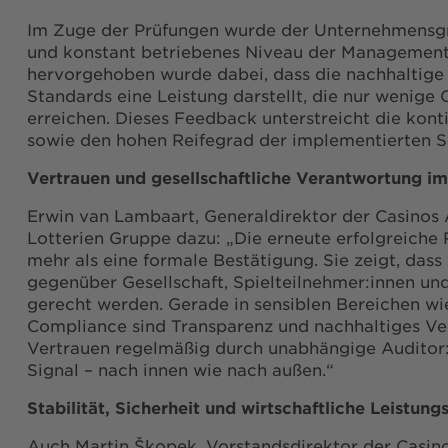
Im Zuge der Prüfungen wurde der Unternehmensg
und konstant betriebenes Niveau der Managements
hervorgehoben wurde dabei, dass die nachhaltige 
Standards eine Leistung darstellt, die nur wenige
erreichen. Dieses Feedback unterstreicht die kont
sowie den hohen Reifegrad der implementierten S
Vertrauen und gesellschaftliche Verantwortung im
Erwin van Lambaart, Generaldirektor der Casinos 
Lotterien Gruppe dazu: „Die erneute erfolgreiche Re
mehr als eine formale Bestätigung. Sie zeigt, das
gegenüber Gesellschaft, Spielteilnehmer:innen un
gerecht werden. Gerade in sensiblen Bereichen w
Compliance sind Transparenz und nachhaltiges Ve
Vertrauen regelmäßig durch unabhängige Auditor:in
Signal – nach innen wie nach außen.“
Stabilität, Sicherheit und wirtschaftliche Leistung
Auch Martin Škopek, Vorstandsdirektor der Casin