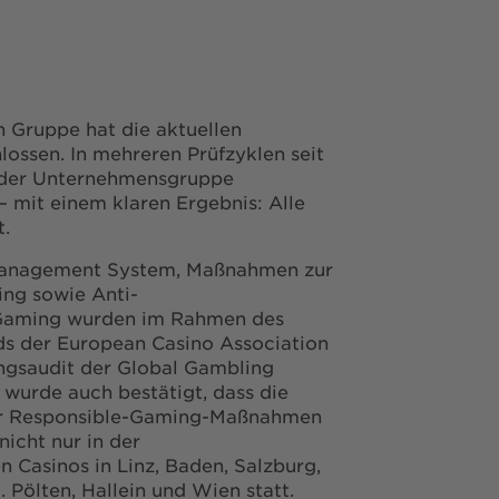
n Gruppe hat die aktuellen
lossen. In mehreren Prüfzyklen seit
der Unternehmensgruppe
 mit einem klaren Ergebnis: Alle
.
Management System, Maßnahmen zur
ing sowie Anti-
 Gaming wurden im Rahmen des
s der European Casino Association
ngsaudit der Global Gambling
wurde auch bestätigt, dass die
er Responsible-Gaming-Maßnahmen
icht nur in der
 Casinos in Linz, Baden, Salzburg,
 Pölten, Hallein und Wien statt.