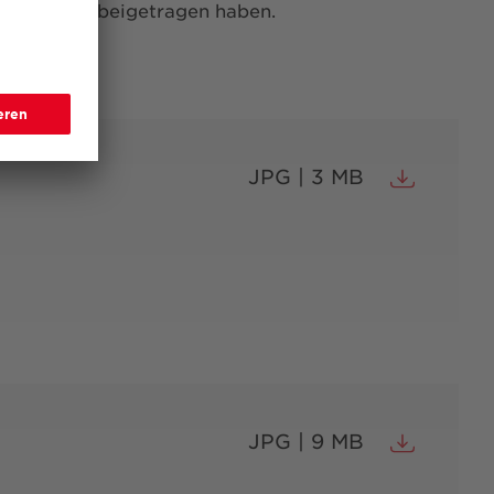
bschneiden beigetragen haben.
JPG | 3 MB
JPG | 9 MB