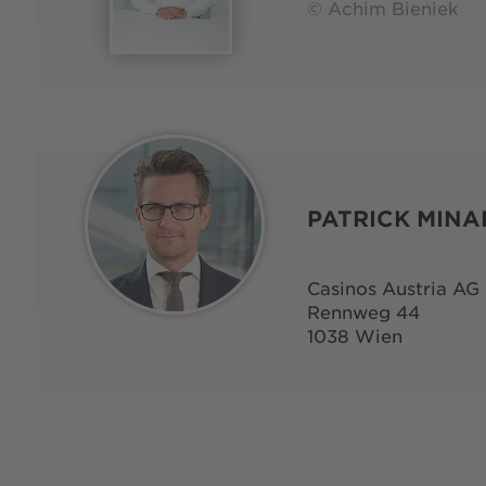
© Achim Bieniek
PATRICK MINA
Casinos Austria AG
Rennweg 44
1038 Wien