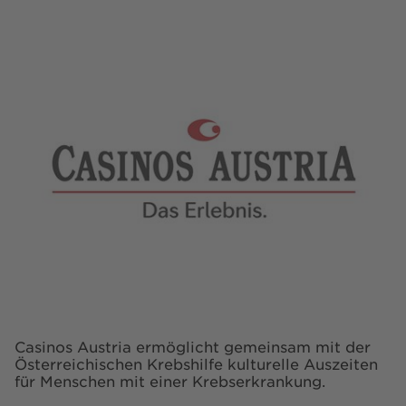
Casinos Austria ermöglicht gemeinsam mit der
Österreichischen Krebshilfe kulturelle Auszeiten
für Menschen mit einer Krebserkrankung.