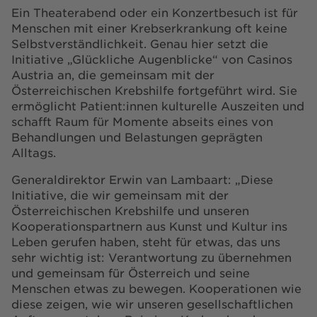
Ein Theaterabend oder ein Konzertbesuch ist für
Menschen mit einer Krebserkrankung oft keine
Selbstverständlichkeit. Genau hier setzt die
Initiative „Glückliche Augenblicke“ von Casinos
Austria an, die gemeinsam mit der
Österreichischen Krebshilfe fortgeführt wird. Sie
ermöglicht Patient:innen kulturelle Auszeiten und
schafft Raum für Momente abseits eines von
Behandlungen und Belastungen geprägten
Alltags.
Generaldirektor Erwin van Lambaart: „Diese
Initiative, die wir gemeinsam mit der
Österreichischen Krebshilfe und unseren
Kooperationspartnern aus Kunst und Kultur ins
Leben gerufen haben, steht für etwas, das uns
sehr wichtig ist: Verantwortung zu übernehmen
und gemeinsam für Österreich und seine
Menschen etwas zu bewegen. Kooperationen wie
diese zeigen, wie wir unseren gesellschaftlichen