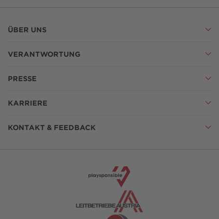
ÜBER UNS
VERANTWORTUNG
PRESSE
KARRIERE
KONTAKT & FEEDBACK