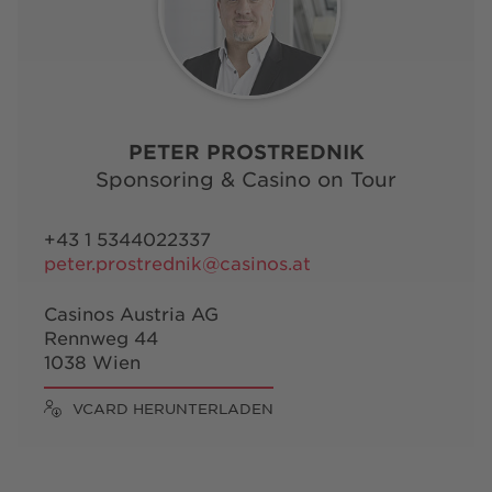
PETER PROSTREDNIK
Sponsoring & Casino on Tour
+43 1 5344022337
peter.prostrednik@casinos.at
Casinos Austria AG
Rennweg 44
1038 Wien
VCARD HERUNTERLADEN