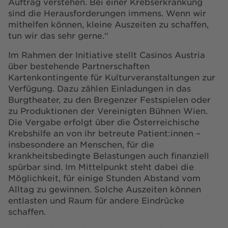
Auftrag verstehen. Bei einer Krebserkrankung
sind die Herausforderungen immens. Wenn wir
mithelfen können, kleine Auszeiten zu schaffen,
tun wir das sehr gerne.“
Im Rahmen der Initiative stellt Casinos Austria
über bestehende Partnerschaften
Kartenkontingente für Kulturveranstaltungen zur
Verfügung. Dazu zählen Einladungen in das
Burgtheater, zu den Bregenzer Festspielen oder
zu Produktionen der Vereinigten Bühnen Wien.
Die Vergabe erfolgt über die Österreichische
Krebshilfe an von ihr betreute Patient:innen –
insbesondere an Menschen, für die
krankheitsbedingte Belastungen auch finanziell
spürbar sind. Im Mittelpunkt steht dabei die
Möglichkeit, für einige Stunden Abstand vom
Alltag zu gewinnen. Solche Auszeiten können
entlasten und Raum für andere Eindrücke
schaffen.