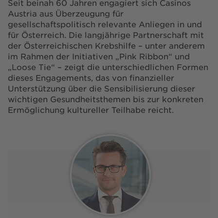
Seit beinah 60 Jahren engagiert sich Casinos
Austria aus Überzeugung für
gesellschaftspolitisch relevante Anliegen in und
für Österreich. Die langjährige Partnerschaft mit
der Österreichischen Krebshilfe – unter anderem
im Rahmen der Initiativen „Pink Ribbon“ und
„Loose Tie“ – zeigt die unterschiedlichen Formen
dieses Engagements, das von finanzieller
Unterstützung über die Sensibilisierung dieser
wichtigen Gesundheitsthemen bis zur konkreten
Ermöglichung kultureller Teilhabe reicht.