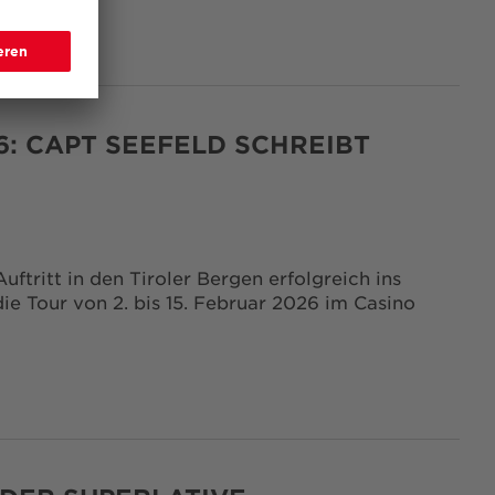
6: CAPT SEEFELD SCHREIBT
ftritt in den Tiroler Bergen erfolgreich ins
ie Tour von 2. bis 15. Februar 2026 im Casino