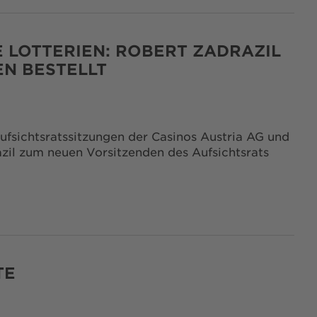
 LOTTERIEN: ROBERT ZADRAZIL
N BESTELLT
ufsichtsratssitzungen der Casinos Austria AG und
zil zum neuen Vorsitzenden des Aufsichtsrats
TE