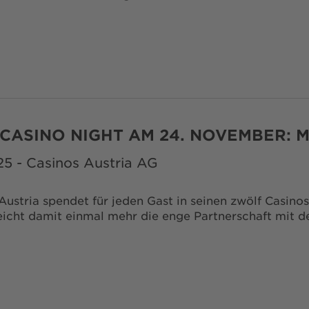
 CASINO NIGHT AM 24. NOVEMBER:
025 - Casinos Austria AG
Austria spendet für jeden Gast in seinen zwölf Casino
eicht damit einmal mehr die enge Partnerschaft mit de