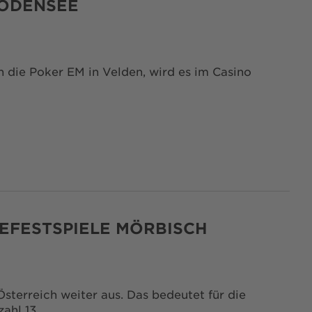
BODENSEE
die Poker EM in Velden, wird es im Casino
EEFESTSPIELE MÖRBISCH
sterreich weiter aus. Das bedeutet für die
ahl 13.