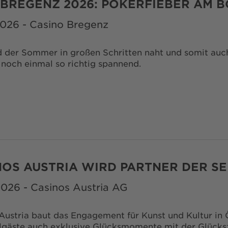
 BREGENZ 2026: POKERFIEBER AM 
2026 - Casino Bregenz
der Sommer in großen Schritten naht und somit auch 
noch einmal so richtig spannend.
NOS AUSTRIA WIRD PARTNER DER S
PRESSEMITTEILUNGEN
PRESSEMITTEILUNGEN
PRESSEMITTEILUNGEN
PRESSEMITTEILUNGEN
2026 - Casinos Austria AG
Austria baut das Engagement für Kunst und Kultur in Ö
lgäste auch exklusive Glücksmomente mit der Glücksz