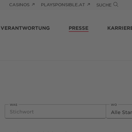
CASINOS
PLAYSPONSIBLE.AT
SUCHE
VERANTWORTUNG
PRESSE
KARRIER
blick
ing
WAS
WO