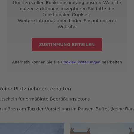
Um den vollen Funktionsumfang unserer Website
nutzen zu können, akzeptieren Sie bitte die
funktionalen Cookies.
Weitere Informationen finden Sie auf unserer
Website.
ZUSTIMMUNG ERTEILEN
Alternativ können Sie alle
Cookie-Einstellungen
bearbeiten
. Reihe Platz nehmen, erhalten
utschein für ermäßigte Begrüßungsjetons
inzulösen am Tag der Vorstellung im Pausen-Buffet (keine Bar