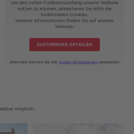
Um den vollen Funktionsumfang unserer Website
nutzen zu können, akzeptieren Sie bitte die
funktionalen Cookies.
Weitere Informationen finden Sie auf unserer
Website.
ZUSTIMMUNG ERTEILEN
Alternativ können Sie alle
Cookie-Einstellungen
bearbeiten
ablöse möglich).