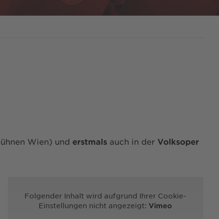
Bühnen Wien) und
erstmals
auch in der
Volksoper
Folgender Inhalt wird aufgrund Ihrer Cookie-
Einstellungen nicht angezeigt:
Vimeo