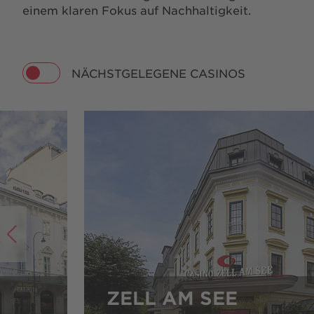
einem klaren Fokus auf Nachhaltigkeit.
NÄCHSTGELEGENE CASINOS
ZELL AM SEE