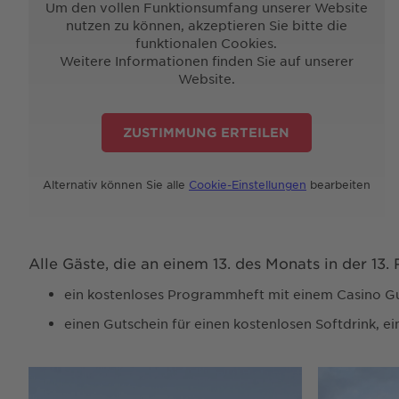
Um den vollen Funktionsumfang unserer Website
nutzen zu können, akzeptieren Sie bitte die
funktionalen Cookies.
Weitere Informationen finden Sie auf unserer
Website.
ZUSTIMMUNG ERTEILEN
Alternativ können Sie alle
Cookie-Einstellungen
bearbeiten
Alle Gäste, die an einem 13. des Monats in der 13
ein kostenloses Programmheft mit einem Casino G
einen Gutschein für einen kostenlosen Softdrink, e