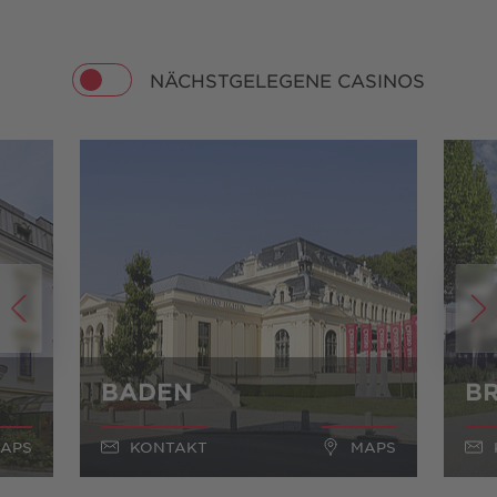
NÄCHSTGELEGENE CASINOS
BADEN
B
APS
KONTAKT
MAPS