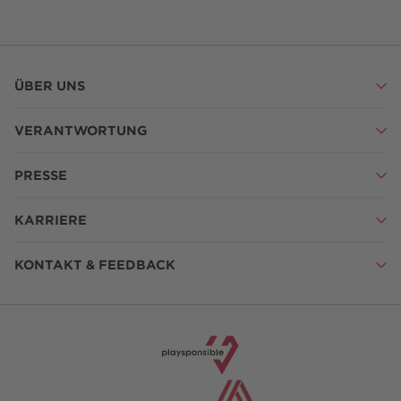
ÜBER UNS
VERANTWORTUNG
PRESSE
KARRIERE
KONTAKT & FEEDBACK