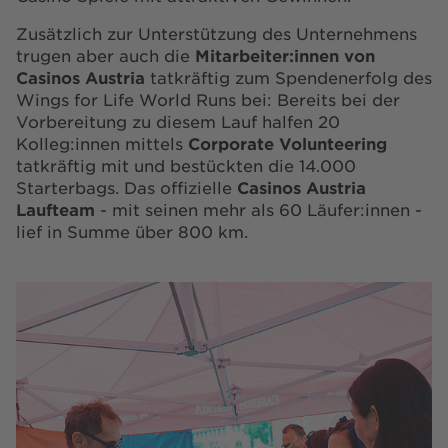
Zusätzlich zur Unterstützung des Unternehmens
trugen aber auch die
Mitarbeiter:innen von
Casinos Austria
tatkräftig zum Spendenerfolg des
Wings for Life World Runs bei: Bereits bei der
Vorbereitung zu diesem Lauf halfen 20
Kolleg:innen mittels
Corporate Volunteering
tatkräftig mit und bestückten die 14.000
Starterbags. Das offizielle
Casinos Austria
Laufteam
- mit seinen mehr als 60 Läufer:innen -
lief in Summe über 800 km.