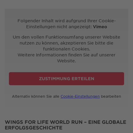
Folgender Inhalt wird aufgrund Ihrer Cookie-
Einstellungen nicht angezeigt:
Vimeo
Um den vollen Funktionsumfang unserer Website
nutzen zu können, akzeptieren Sie bitte die
funktionalen Cookies.
Weitere Informationen finden Sie auf unserer
Website.
ZUSTIMMUNG ERTEILEN
Alternativ können Sie alle
Cookie-Einstellungen
bearbeiten
WINGS FOR LIFE WORLD RUN – EINE GLOBALE
ERFOLGSGESCHICHTE