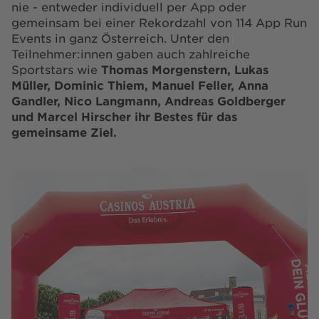
nie - entweder individuell per App oder
gemeinsam bei einer Rekordzahl von 114 App Run
Events in ganz Österreich. Unter den
Teilnehmer:innen gaben auch zahlreiche
Sportstars wie
Thomas Morgenstern, Lukas
Müller, Dominic Thiem, Manuel Feller, Anna
Gandler, Nico Langmann, Andreas Goldberger
und Marcel Hirscher ihr Bestes für das
gemeinsame Ziel.