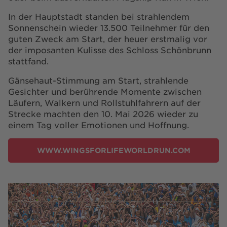
In der Hauptstadt standen bei strahlendem
Sonnenschein wieder 13.500 Teilnehmer für den
guten Zweck am Start, der heuer erstmalig vor
der imposanten Kulisse des Schloss Schönbrunn
stattfand.
Gänsehaut-Stimmung am Start, strahlende
Gesichter und berührende Momente zwischen
Läufern, Walkern und Rollstuhlfahrern auf der
Strecke machten den 10. Mai 2026 wieder zu
einem Tag voller Emotionen und Hoffnung.
WWW.WINGSFORLIFEWORLDRUN.COM