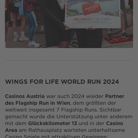
WINGS FOR LIFE WORLD RUN 2024
Casinos Austria
war auch 2024 wieder
Partner
des Flagship Run in Wien
, dem größten der
weltweit insgesamt 7 Flagship Runs. Sichtbar
gemacht wurde die Unterstützung unter anderem
mit dem
Glückskilometer 13
und in der
Casino
Area
am Rathausplatz warteten unterhaltsame
Casino Spiele mit attraktiven Gewinnen.