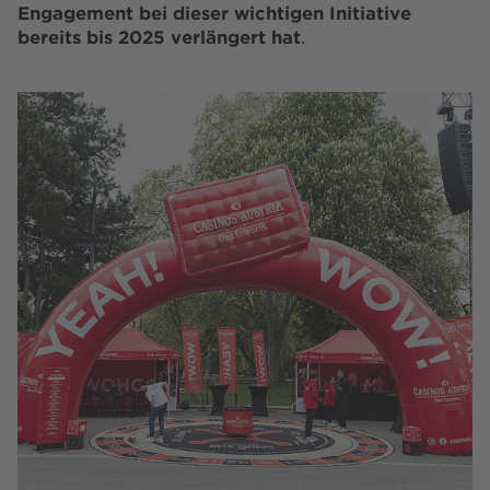
Engagement bei dieser wichtigen Initiative
bereits bis 2025 verlängert hat
.