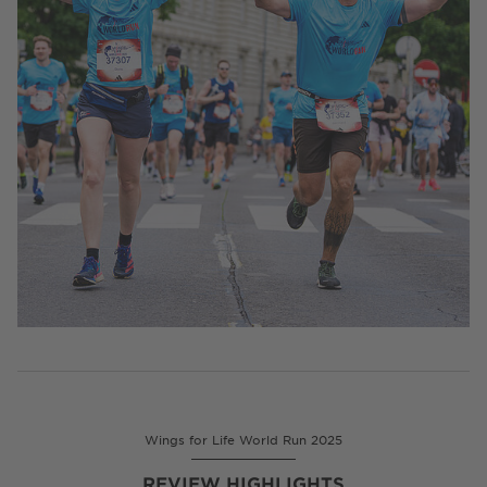
Wings for Life World Run 2025
REVIEW HIGHLIGHTS