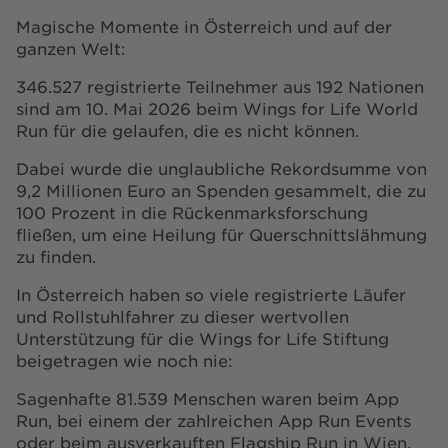
Magische Momente in Österreich und auf der
ganzen Welt:
346.527 registrierte Teilnehmer aus 192 Nationen
sind am 10. Mai 2026 beim Wings for Life World
Run für die gelaufen, die es nicht können.
Dabei wurde die unglaubliche Rekordsumme von
9,2 Millionen Euro an Spenden gesammelt, die zu
100 Prozent in die Rückenmarksforschung
fließen, um eine Heilung für Querschnittslähmung
zu finden.
In Österreich haben so viele registrierte Läufer
und Rollstuhlfahrer zu dieser wertvollen
Unterstützung für die Wings for Life Stiftung
beigetragen wie noch nie:
Sagenhafte 81.539 Menschen waren beim App
Run, bei einem der zahlreichen App Run Events
oder beim ausverkauften Flagship Run in Wien.