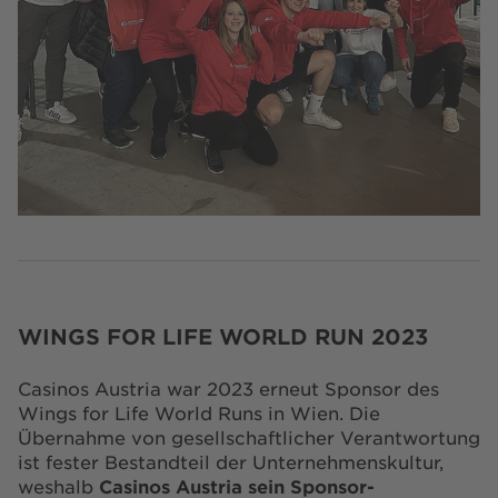
WINGS FOR LIFE WORLD RUN 2023
Casinos Austria war 2023 erneut Sponsor des
Wings for Life World Runs in Wien. Die
Übernahme von gesellschaftlicher Verantwortung
ist fester Bestandteil der Unternehmenskultur,
weshalb
Casinos Austria sein Sponsor-