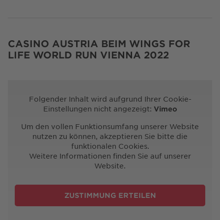
CASINO AUSTRIA BEIM WINGS FOR
LIFE WORLD RUN VIENNA 2022
Folgender Inhalt wird aufgrund Ihrer Cookie-
Einstellungen nicht angezeigt:
Vimeo
Um den vollen Funktionsumfang unserer Website
nutzen zu können, akzeptieren Sie bitte die
funktionalen Cookies.
Weitere Informationen finden Sie auf unserer
Website.
ZUSTIMMUNG ERTEILEN