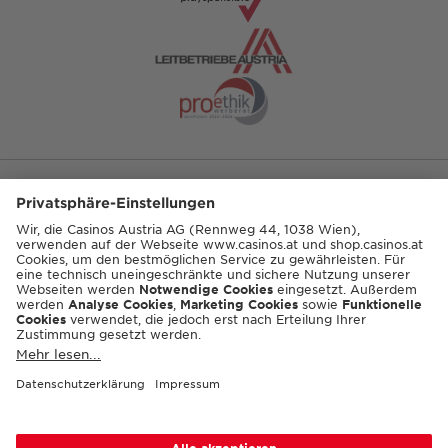
ENGLISH
© 2026 Casinos Austria AG