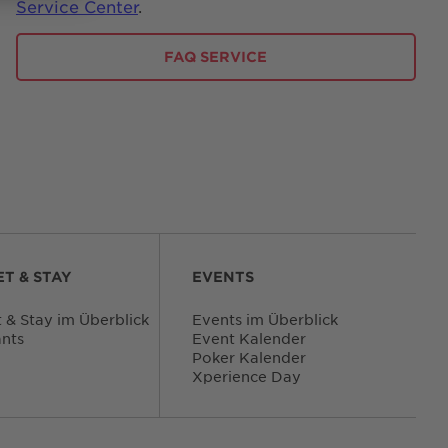
Service Center
.
FAQ SERVICE
T & STAY
EVENTS
& Stay im Überblick
Events im Überblick
nts
Event Kalender
Poker Kalender
Xperience Day