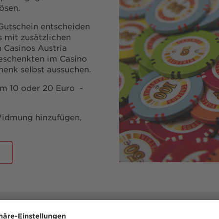
ösen.
 Zone
Gutschein entscheiden
All-In-One
 mit zusätzlichen
h Casinos Austria
e
eschenkten im Casino
tler in Velden
henk selbst aussuchen.
m 10 oder 20 Euro -
Widmung hinzufügen,
GEWINNSPIELE
GEWINNSPIELE
GEWINNSPIELE
GEWINNSPIELE
GEWINNSPIELE