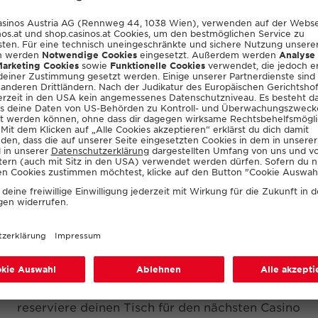
RESTAURANTS
Hier findest du Informationen zu unseren
Casino Restaurants und Partner Restaurants.
Wirf einen Blick in die Speisekarten und
reserviere deinen Tisch für den nächsten Casino