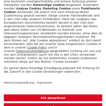
ENGLISH
© 2026 Casinos Austria AG
Spielerschutzinfos:
playsponsible.at
Barrierefreiheit
Nutzungsbedingungen
Datenschutz