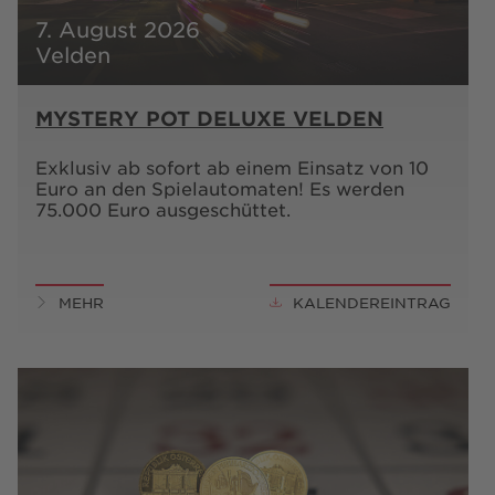
7. August 2026
Velden
MYSTERY POT DELUXE VELDEN
Exklusiv ab sofort ab einem Einsatz von 10
Euro an den Spielautomaten! Es werden
75.000 Euro ausgeschüttet.
MEHR
KALENDEREINTRAG