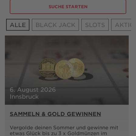
BESUCH
FAQ
KONTAKT
SHOP
ALLE
BLACK JACK
SLOTS
AKTIO
playsponsible.at
ENGLISH
6. August 2026
Innsbruck
Barrierefreiheit
Nutzungsbedingungen
Datenschutz
Cookie-Einstellungen
Responsible Disclosure
Impressum
Sitemap
FAQ
Shop AGB
Kontakt
SAMMELN & GOLD GEWINNEN
Vergolde deinen Sommer und gewinne mit
etwas Glück bis zu 3 x Goldmünzen im