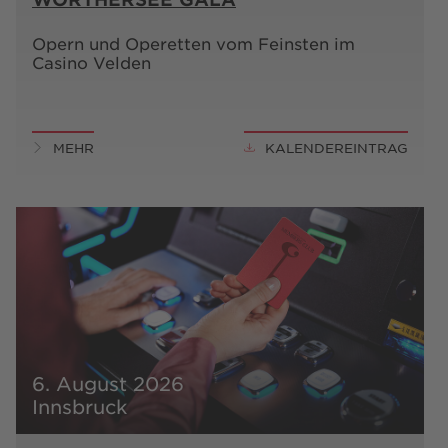
Opern und Operetten vom Feinsten im
Casino Velden
MEHR
KALENDEREINTRAG
6. August 2026
Innsbruck