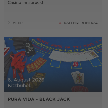
Casino Innsbruck!
MEHR
KALENDEREINTRAG
6. August 2026
Kitzbühel
PURA VIDA - BLACK JACK