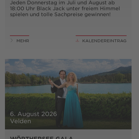
Jeden Donnerstag im Juli und August ab
18:00 Uhr Black Jack unter freiem Himmel
spielen und tolle Sachpreise gewinnen!
MEHR
KALENDEREINTRAG
6. August 2026
Velden
WÖRTHERSEE GALA