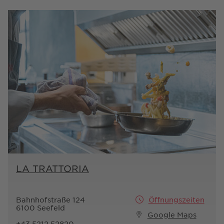
LA TRATTORIA
Bahnhofstraße 124
Öffnungszeiten
6100 Seefeld
Google Maps
+43 5212 52820