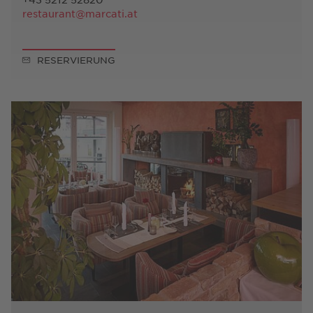
restaurant@marcati.at
RUHETAG: Dienstag
RESERVIERUNG