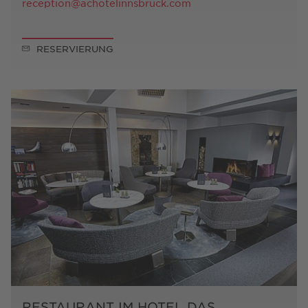
reception@achotelinnsbruck.com
RESERVIERUNG
RESTAURANT IM HOTEL DAS