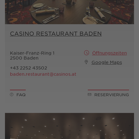
CASINO RESTAURANT BADEN
Kaiser-Franz-Ring 1
Öffnungszeiten
2500 Baden
Google Maps
+43 2252 43502
baden.restaurant@casinos.at
Di, Mi, Do
18:00 - 22:00 Uhr
FAQ
RESERVIERUNG
Fr, Sa
17:00 - 22:00 Uhr
Geschlossen: 24.12.