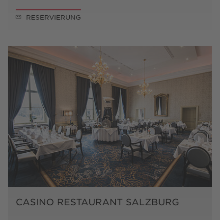
Mo, Di, Mi, Do, Fr, Sa
11:00 - 00:00 Uhr
RESERVIERUNG
CASINO RESTAURANT SALZBURG