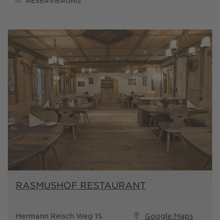
RESERVIERUNG
RASMUSHOF RESTAURANT
Hermann Reisch Weg 15
Google Maps