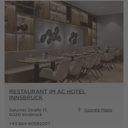
RESTAURANT IM AC HOTEL
INNSBRUCK
Salurner Straße 15
Google Maps
6020 Innsbruck
+43 664 60592207