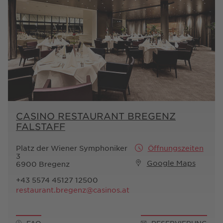
CASINO RESTAURANT BREGENZ
FALSTAFF
Platz der Wiener Symphoniker
Öffnungszeiten
3
Google Maps
6900 Bregenz
+43 5574 45127 12500
restaurant.bregenz@casinos.at
Mo, Di, Mi, Do, Fr, Sa, So
18:00 - 00:00 Uhr
FAQ
RESERVIERUNG