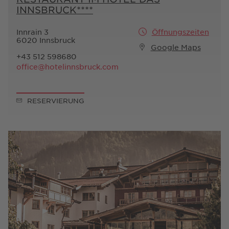
INNSBRUCK****
Innrain 3
Öffnungszeiten
6020 Innsbruck
Google Maps
+43 512 598680
office@hotelinnsbruck.com
Mo, Di, Mi, Do, Fr, Sa, So
18:00 - 21:45 Uhr
RESERVIERUNG