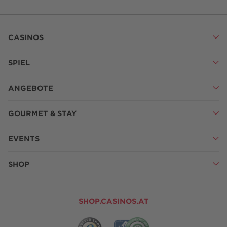
CASINOS
SPIEL
ANGEBOTE
GOURMET & STAY
EVENTS
SHOP
SHOP.CASINOS.AT