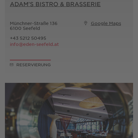
ADAM’S BISTRO & BRASSERIE
Münchner-Straße 136
Google Maps
6100 Seefeld
+43 5212 50495
info@eden-seefeld.at
RESERVIERUNG