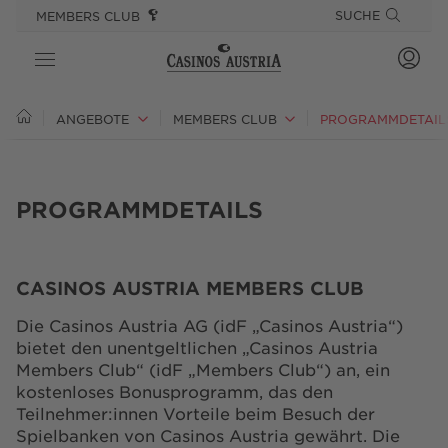
SPRINGE DIREKT ZU:
SPRUNGMARKEN
SUCHE
MEMBERS CLUB
CASINOS
ANGEBOTE
MEMBERS CLUB
PROGRAMMDETAIL
SPIEL
PROGRAMMDETAILS
ANGEBOTE
GOURMET & STAY
CASINOS AUSTRIA MEMBERS CLUB
EVENTS
Die Casinos Austria AG (idF „Casinos Austria“)
bietet den unentgeltlichen „Casinos Austria
PLAYSPONSIBLE
Members Club“ (idF „Members Club“) an, ein
kostenloses Bonusprogramm, das den
Teilnehmer:innen Vorteile beim Besuch der
Spielbanken von Casinos Austria gewährt. Die