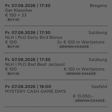
Fr. 07.08.2026 | 17:30
Bregenz
Der Klassiker
€ 150 + 23
BUY-IN
Fr. 07.08.2026 | 17:30
Salzburg
NLH | PLO Early Bird Bonus
€ 100
2x € 100 in Wertjetons
BUY-IN
GEWINN-CHANCE
Fr. 07.08.2026 | 17:30
Salzburg
NLH | PLO Bad Beat Jackpot
€ 100
€ 150 in Wertjetons
BUY-IN
GEWINN-CHANCE
Fr. 07.08.2026 | 18:00
Seefeld
MYSTERY CASH GAME DAYS
€ 13.050,–
GEWINN-CHANCE