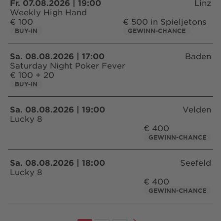
Fr. 07.08.2026 | 19:00
Linz
Weekly High Hand
€ 100
€ 500 in Spieljetons
BUY-IN
GEWINN-CHANCE
Sa. 08.08.2026 | 17:00
Baden
Saturday Night Poker Fever
€ 100 + 20
BUY-IN
Sa. 08.08.2026 | 19:00
Velden
Lucky 8
€ 400
GEWINN-CHANCE
Sa. 08.08.2026 | 18:00
Seefeld
Lucky 8
€ 400
GEWINN-CHANCE