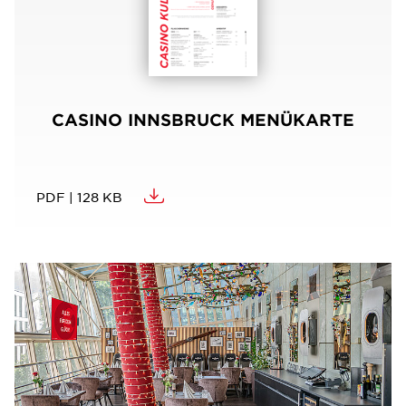
CASINO INNSBRUCK MENÜKARTE
PDF | 128 KB