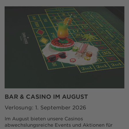
BAR & CASINO IM AUGUST
Verlosung: 1. September 2026
Im August bieten unsere Casinos
abwechslungsreiche Events und Aktionen für