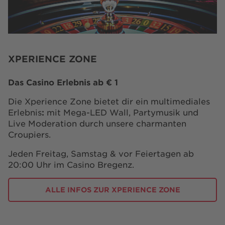
XPERIENCE ZONE
Das Casino Erlebnis ab € 1
Die Xperience Zone bietet dir ein multimediales
Erlebnis
:
mit Mega-LED Wall, Partymusik und
Live Moderation durch unsere charmanten
Croupiers.
Jeden Freitag, Samstag & vor Feiertagen ab
20:00 Uhr im Casino Bregenz.
ALLE INFOS ZUR XPERIENCE ZONE