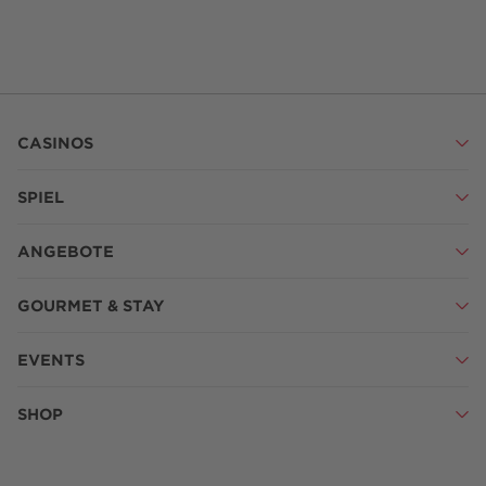
CASINOS
SPIEL
ANGEBOTE
GOURMET & STAY
EVENTS
SHOP