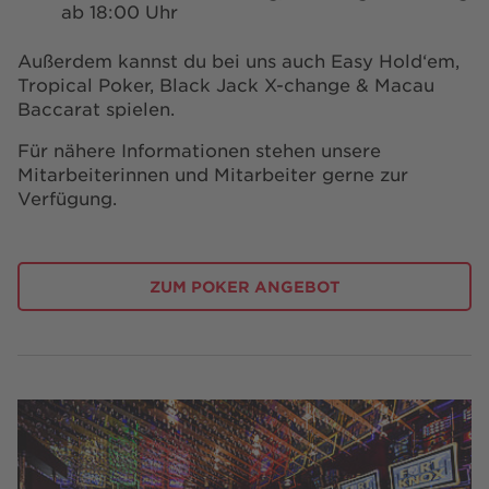
ab 18:00 Uhr
Außerdem kannst du bei uns auch Easy Hold‘em,
Tropical Poker, Black Jack X-change & Macau
Baccarat spielen.
Für nähere Informationen stehen unsere
Mitarbeiterinnen und Mitarbeiter gerne zur
Verfügung.
ZUM POKER ANGEBOT