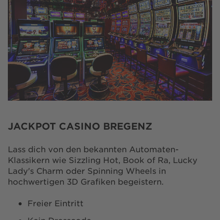
JACKPOT CASINO BREGENZ
Lass dich von den bekannten Automaten-
Klassikern wie Sizzling Hot, Book of Ra, Lucky
Lady's Charm oder Spinning Wheels in
hochwertigen 3D Grafiken begeistern.
Freier Eintritt
Kein Dresscode