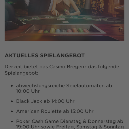
BESUCH
FAQ
KONTAKT
SHOP
AKTUELLES SPIELANGEBOT
playsponsible.at
Derzeit bietet das Casino Bregenz das folgende
Spielangebot:
ENGLISH
abwechslungsreiche Spielautomaten ab
10:00 Uhr
Barrierefreiheit
Nutzungsbedingungen
Datenschutz
Cookie-Einstellungen
Responsible Disclosure
Black Jack ab 14:00 Uhr
Impressum
Sitemap
FAQ
Shop AGB
Kontakt
American Roulette ab 15:00 Uhr
Poker Cash Game Dienstag & Donnerstag ab
19:00 Uhr sowie Freitag, Samstag & Sonntag