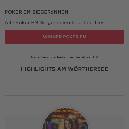
POKER EM SIEGER:INNEN
Alle Poker EM Sieger:innen findet ihr hier:
WINNER POKER EM
Neue Besonderheiten bei der Poker EM
HIGHLIGHTS AM WÖRTHERSEE