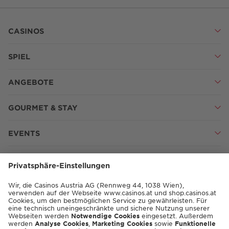
CASINOS
SPIEL
ANGEBOTE
GOURMET & STAY
EVENTS
SHOP
SHOP.CASINOS.AT