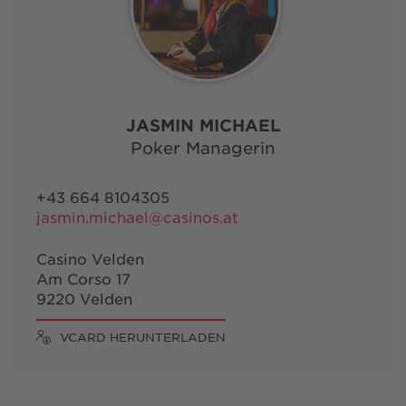
JASMIN MICHAEL
Poker Managerin
+43 664 8104305
jasmin.michael@casinos.at
Casino Velden
Am Corso 17
9220 Velden
VCARD HERUNTERLADEN