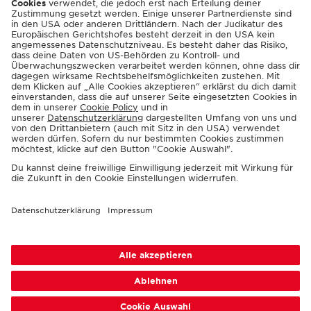
ENGLISH
© 2026 Casinos Austria AG
Spielerschutzinfos:
playsponsible.at
Barrierefreiheit
Nutzungsbedingungen
Datenschutz
Cookie-Einstellungen
Responsible Disclosure
Impressum
Sitemap
FAQ
Shop AGB
Kontakt