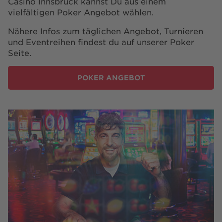
Casino Innsbruck kannst Du aus einem
vielfältigen Poker Angebot wählen.
Nähere Infos zum täglichen Angebot, Turnieren
und Eventreihen findest du auf unserer Poker
Seite.
POKER ANGEBOT