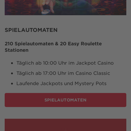
SPIELAUTOMATEN
210 Spielautomaten & 20 Easy Roulette
Stationen
Täglich ab 10:00 Uhr im Jackpot Casino
Täglich ab 17:00 Uhr im Casino Classic
Laufende Jackpots und Mystery Pots
SPIELAUTOMATEN