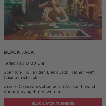
BLACK JACK
Täglich ab
17:00 Uhr
Spannung pur an den Black Jack Tischen vom
Casino Innsbruck.
Unsere Croupiers geben gerne Auskunft, welche
Varianten angeboten werden.
BLACK JACK TURNIERE