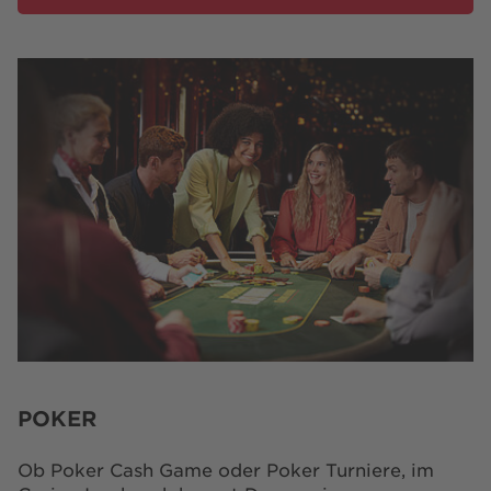
POKER
Ob Poker Cash Game oder Poker Turniere, im